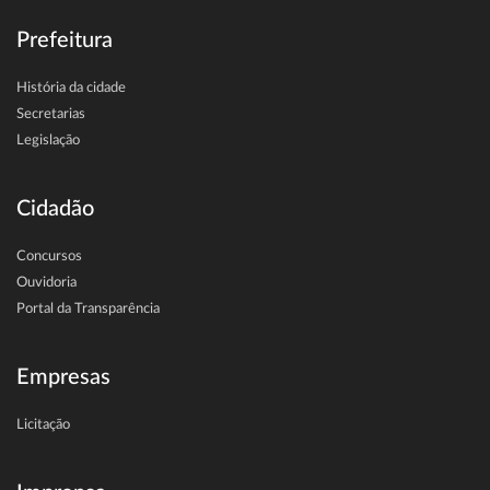
Prefeitura
História da cidade
Secretarias
Legislação
Cidadão
Concursos
Ouvidoria
Portal da Transparência
Empresas
Licitação