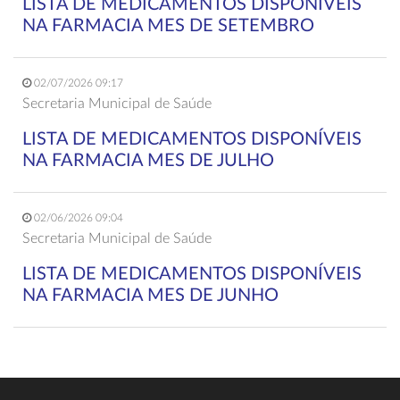
LISTA DE MEDICAMENTOS DISPONÍVEIS
NA FARMACIA MES DE SETEMBRO
02/07/2026 09:17
Secretaria Municipal de Saúde
LISTA DE MEDICAMENTOS DISPONÍVEIS
NA FARMACIA MES DE JULHO
02/06/2026 09:04
Secretaria Municipal de Saúde
LISTA DE MEDICAMENTOS DISPONÍVEIS
NA FARMACIA MES DE JUNHO