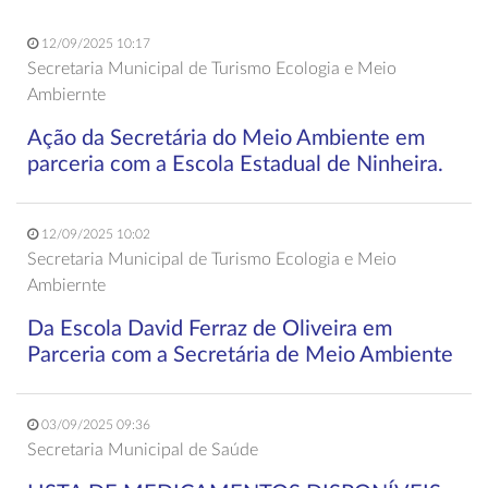
12/09/2025 10:17
Secretaria Municipal de Turismo Ecologia e Meio
Ambiernte
Ação da Secretária do Meio Ambiente em
parceria com a Escola Estadual de Ninheira.
12/09/2025 10:02
Secretaria Municipal de Turismo Ecologia e Meio
Ambiernte
Da Escola David Ferraz de Oliveira em
Parceria com a Secretária de Meio Ambiente
03/09/2025 09:36
Secretaria Municipal de Saúde