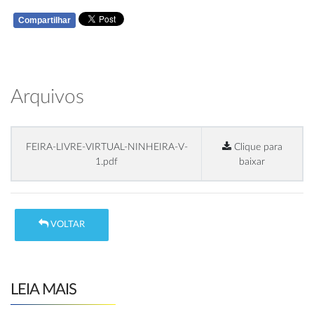
Compartilhar
WHATSAPP
Arquivos
FEIRA-LIVRE-VIRTUAL-NINHEIRA-V-
Clique para
1.pdf
baixar
VOLTAR
LEIA MAIS