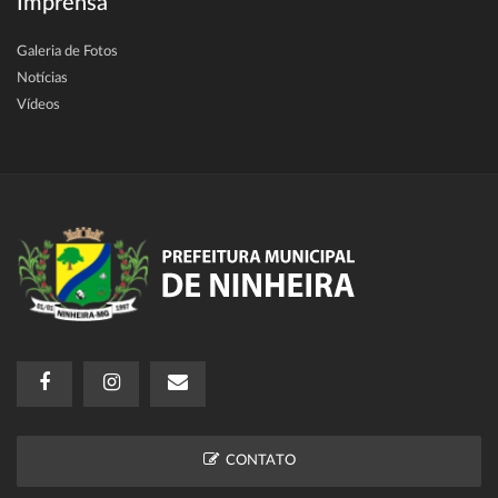
Imprensa
Galeria de Fotos
Notícias
Vídeos
CONTATO