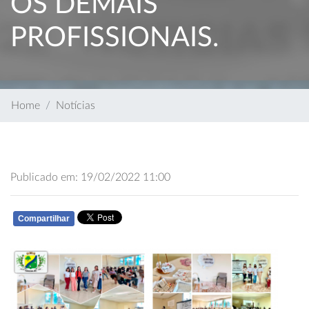
OS DEMAIS
PROFISSIONAIS.
Home
Notícias
Publicado em: 19/02/2022 11:00
Compartilhar
WHATSAPP