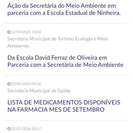
Ação da Secretária do Meio Ambiente em
parceria com a Escola Estadual de Ninheira.
12/09/2025 10:02
Secretaria Municipal de Turismo Ecologia e Meio
Ambiernte
Da Escola David Ferraz de Oliveira em
Parceria com a Secretária de Meio Ambiente
03/09/2025 09:36
Secretaria Municipal de Saúde
LISTA DE MEDICAMENTOS DISPONÍVEIS
NA FARMACIA MES DE SETEMBRO
02/07/2026 09:17