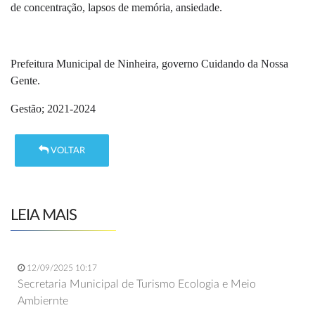
de concentração, lapsos de memória, ansiedade.
Prefeitura Municipal de Ninheira, governo Cuidando da Nossa
Gente.
Gestão; 2021-2024
VOLTAR
LEIA MAIS
12/09/2025 10:17
Secretaria Municipal de Turismo Ecologia e Meio
Ambiernte