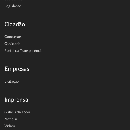
Legislação
Cidadão
Concursos
Ouvidoria
Portal da Transparência
Empresas
Licitação
Imprensa
Galeria de Fotos
Notícias
Vídeos