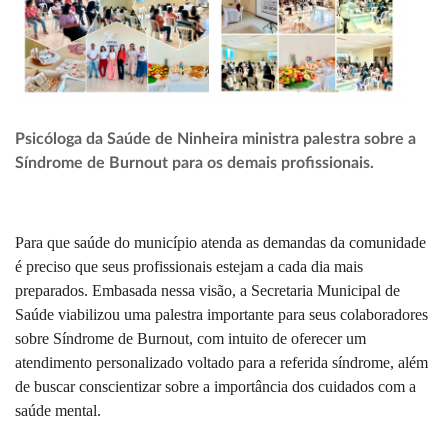
Psicóloga da Saúde de Ninheira ministra palestra sobre a
Síndrome de Burnout para os demais profissionais.
Para que saúde do município atenda as demandas da comunidade
é preciso que seus profissionais estejam a cada dia mais
preparados. Embasada nessa visão, a Secretaria Municipal de
Saúde viabilizou uma palestra importante para seus colaboradores
sobre Síndrome de Burnout, com intuito de oferecer um
atendimento personalizado voltado para a referida síndrome, além
de buscar conscientizar sobre a importância dos cuidados com a
saúde mental.