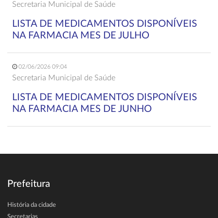
Secretaria Municipal de Saúde
LISTA DE MEDICAMENTOS DISPONÍVEIS
NA FARMACIA MES DE JULHO
02/06/2026 09:04
Secretaria Municipal de Saúde
LISTA DE MEDICAMENTOS DISPONÍVEIS
NA FARMACIA MES DE JUNHO
Prefeitura
História da cidade
Secretarias