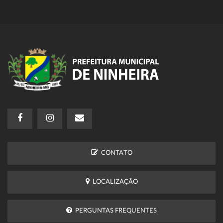
CONTATO
LOCALIZAÇÃO
PERGUNTAS FREQUENTES