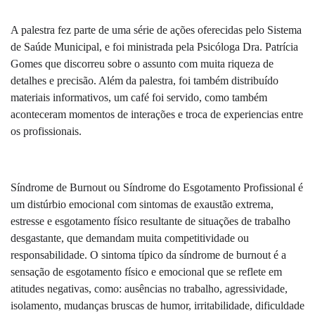
A palestra fez parte de uma série de ações oferecidas pelo Sistema
de Saúde Municipal, e foi ministrada pela Psicóloga Dra. Patrícia
Gomes que discorreu sobre o assunto com muita riqueza de
detalhes e precisão. Além da palestra, foi também distribuído
materiais informativos, um café foi servido, como também
aconteceram momentos de interações e troca de experiencias entre
os profissionais.
Síndrome de Burnout ou Síndrome do Esgotamento Profissional é
um distúrbio emocional com sintomas de exaustão extrema,
estresse e esgotamento físico resultante de situações de trabalho
desgastante, que demandam muita competitividade ou
responsabilidade.
O sintoma típico da síndrome de burnout é a
sensação de esgotamento físico e emocional que se reflete em
atitudes negativas, como: ausências no trabalho, agressividade,
isolamento, mudanças bruscas de humor, irritabilidade, dificuldade