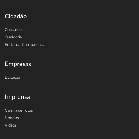
Cidadão
Concursos
Ouvidoria
Portal da Transparência
Empresas
Licitação
Imprensa
Galeria de Fotos
Notícias
Vídeos