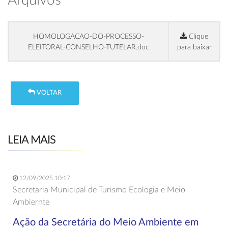
Arquivos
HOMOLOGACAO-DO-PROCESSO-
Clique
ELEITORAL-CONSELHO-TUTELAR.doc
para baixar
VOLTAR
LEIA MAIS
12/09/2025 10:17
Secretaria Municipal de Turismo Ecologia e Meio
Ambiernte
Ação da Secretária do Meio Ambiente em