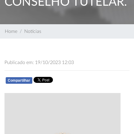
CONSELHO TUTELAR.
Home
Notícias
Publicado em: 19/10/2023 12:03
Compartilhar
WHATSAPP