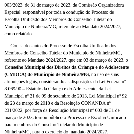
003/2023, de 31 de março de 2023, da Comissão Organizadora
Especial responsável por toda a condução do Processo de
Escolha Unificado dos Membros do Conselho Tutelar do
Município de Ninheira/MG, referente ao Mandato 2024/2027,
como relatório.
Consta dos autos do Processo de Escolha Unificado dos
Membros do Conselho Tutelar do Município de Ninheira/MG,
referente ao Mandato 2024/2027, que em 03 de março de 2023, o
Conselho Municipal dos Direitos da Criança e do Adolescente
(CMDCA) do Município de Ninheira/MG
, no uso de suas
atribuições legais, considerando as disposições da Lei Federal nº
8.069/90 – Estatuto da Criança e do Adolescente, da Lei
Municipal nº 21 de 09 de setembro de 2013, Lei Municipal nº 92
de 23 de março de 2018 e da Resolução CONANDA nº
231/2022, por força da Resolução Municipal nº 003 de 31 de
março de 2023, tornou público o Processo de Escolha Unificado
para membros do Conselho Tutelar do Município de
Ninheira/MG, para o exercício do mandato 2024/2027.