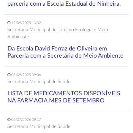
parceria com a Escola Estadual de Ninheira.
12/09/2025 10:02
Secretaria Municipal de Turismo Ecologia e Meio
Ambiernte
Da Escola David Ferraz de Oliveira em
Parceria com a Secretária de Meio Ambiente
03/09/2025 09:36
Secretaria Municipal de Saúde
LISTA DE MEDICAMENTOS DISPONÍVEIS
NA FARMACIA MES DE SETEMBRO
02/07/2026 09:17
Secretaria Municipal de Saúde