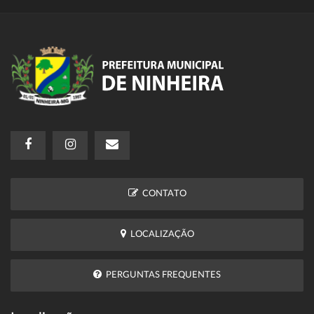
CONTATO
LOCALIZAÇÃO
PERGUNTAS FREQUENTES