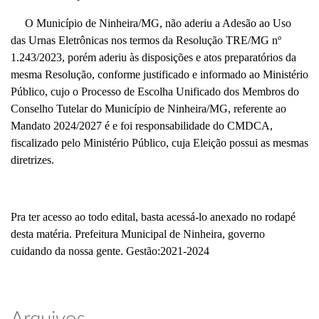
O Município de Ninheira/MG, não aderiu a Adesão ao Uso
das Urnas Eletrônicas nos termos da Resolução TRE/MG nº
1.243/2023, porém aderiu às disposições e atos preparatórios da
mesma Resolução, conforme justificado e informado ao Ministério
Público, cujo o Processo de Escolha Unificado dos Membros do
Conselho Tutelar do Município de Ninheira/MG, referente ao
Mandato 2024/2027 é e foi responsabilidade do CMDCA,
fiscalizado pelo Ministério Público, cuja Eleição possui as mesmas
diretrizes.
Pra ter acesso ao todo edital, basta acessá-lo anexado no rodapé
desta matéria. Prefeitura Municipal de Ninheira, governo
cuidando da nossa gente. Gestão:2021-2024