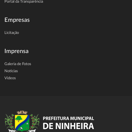
Portal da Transparência
Empresas
Licitação
Imprensa
Galeria de Fotos
Notícias
Vídeos