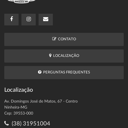
CONTATO
LOCALIZAÇÃO
PERGUNTAS FREQUENTES
Localização
Av. Domingos José de Matos, 67 - Centro
Ninheira-MG
Cep: 39553-000
(38) 31951004