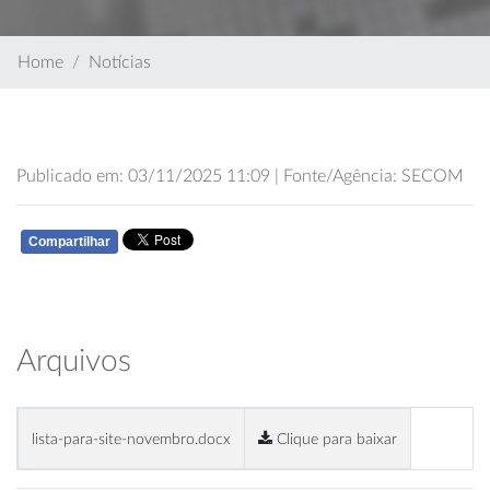
Home
Notícias
Publicado em: 03/11/2025 11:09 | Fonte/Agência: SECOM
Compartilhar
WHATSAPP
Arquivos
lista-para-site-novembro.docx
Clique para baixar