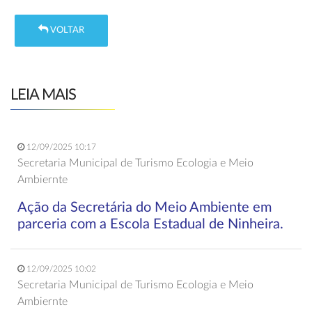
VOLTAR
LEIA MAIS
12/09/2025 10:17
Secretaria Municipal de Turismo Ecologia e Meio
Ambiernte
Ação da Secretária do Meio Ambiente em
parceria com a Escola Estadual de Ninheira.
12/09/2025 10:02
Secretaria Municipal de Turismo Ecologia e Meio
Ambiernte