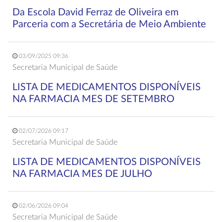
Da Escola David Ferraz de Oliveira em
Parceria com a Secretária de Meio Ambiente
03/09/2025 09:36
Secretaria Municipal de Saúde
LISTA DE MEDICAMENTOS DISPONÍVEIS
NA FARMACIA MES DE SETEMBRO
02/07/2026 09:17
Secretaria Municipal de Saúde
LISTA DE MEDICAMENTOS DISPONÍVEIS
NA FARMACIA MES DE JULHO
02/06/2026 09:04
Secretaria Municipal de Saúde