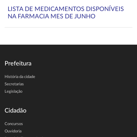
LISTA DE MEDICAMENTOS DISPONÍVEIS
NA FARMACIA MES DE JUNHO
Prefeitura
História da cidade
Secretarias
Legislação
Cidadão
Concursos
Ouvidoria