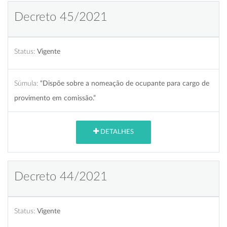
Decreto 45/2021
Status:
Vigente
Súmula:
“Dispõe sobre a nomeação de ocupante para cargo de
provimento em comissão.”
DETALHES
Decreto 44/2021
Status:
Vigente