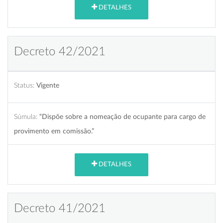
DETALHES
Decreto 42/2021
Status:
Vigente
Súmula:
“Dispõe sobre a nomeação de ocupante para cargo de
provimento em comissão.”
DETALHES
Decreto 41/2021