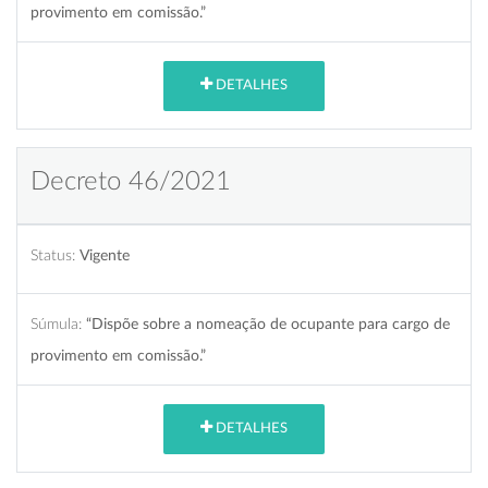
provimento em comissão.”
DETALHES
Decreto 46/2021
Status:
Vigente
Súmula:
“Dispõe sobre a nomeação de ocupante para cargo de
provimento em comissão.”
DETALHES