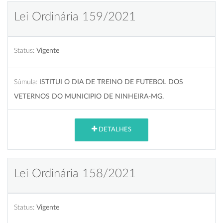
Lei Ordinária 159/2021
Status:
Vigente
Súmula:
ISTITUI O DIA DE TREINO DE FUTEBOL DOS
VETERNOS DO MUNICIPIO DE NINHEIRA-MG.
DETALHES
Lei Ordinária 158/2021
Status:
Vigente