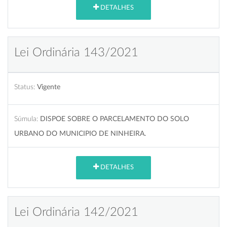
DETALHES
Lei Ordinária 143/2021
Status:
Vigente
Súmula:
DISPOE SOBRE O PARCELAMENTO DO SOLO
URBANO DO MUNICIPIO DE NINHEIRA.
DETALHES
Lei Ordinária 142/2021