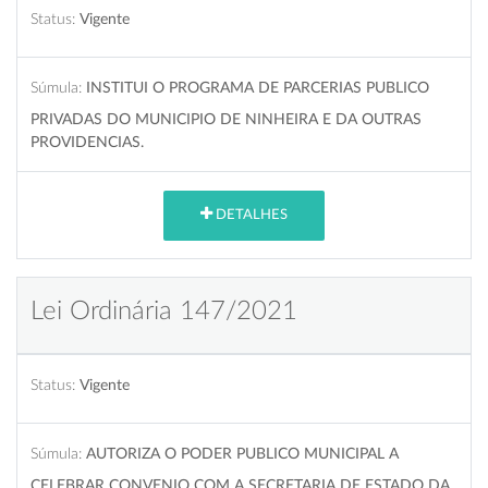
Status:
Vigente
Súmula:
INSTITUI O PROGRAMA DE PARCERIAS PUBLICO
PRIVADAS DO MUNICIPIO DE NINHEIRA E DA OUTRAS
PROVIDENCIAS.
DETALHES
Lei Ordinária 147/2021
Status:
Vigente
Súmula:
AUTORIZA O PODER PUBLICO MUNICIPAL A
CELEBRAR CONVENIO COM A SECRETARIA DE ESTADO DA