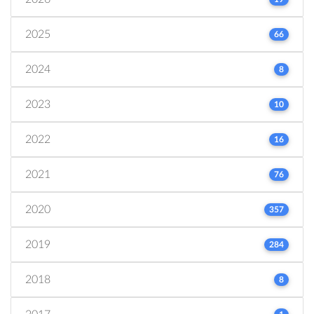
2025
66
2024
8
2023
10
2022
16
2021
76
2020
357
2019
284
2018
8