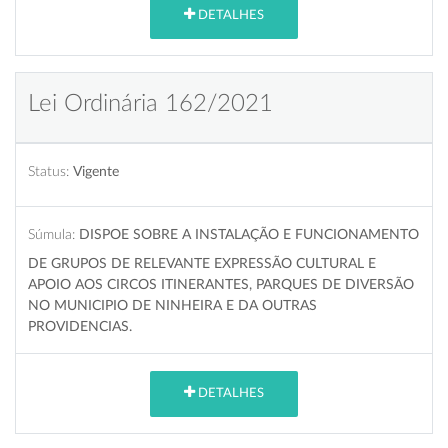
DETALHES
Lei Ordinária 162/2021
Status:
Vigente
Súmula:
DISPOE SOBRE A INSTALAÇÃO E FUNCIONAMENTO
DE GRUPOS DE RELEVANTE EXPRESSÃO CULTURAL E
APOIO AOS CIRCOS ITINERANTES, PARQUES DE DIVERSÃO
NO MUNICIPIO DE NINHEIRA E DA OUTRAS
PROVIDENCIAS.
DETALHES