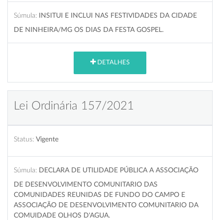
Súmula:
INSITUI E INCLUI NAS FESTIVIDADES DA CIDADE
DE NINHEIRA/MG OS DIAS DA FESTA GOSPEL.
DETALHES
Lei Ordinária 157/2021
Status:
Vigente
Súmula:
DECLARA DE UTILIDADE PÚBLICA A ASSOCIAÇÃO
DE DESENVOLVIMENTO COMUNITARIO DAS
COMUNIDADES REUNIDAS DE FUNDO DO CAMPO E
ASSOCIAÇÃO DE DESENVOLVIMENTO COMUNITARIO DA
COMUIDADE OLHOS D'AGUA.