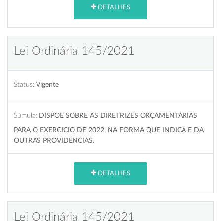
DETALHES
Lei Ordinária 145/2021
Status:
Vigente
Súmula:
DISPOE SOBRE AS DIRETRIZES ORÇAMENTARIAS
PARA O EXERCICIO DE 2022, NA FORMA QUE INDICA E DA
OUTRAS PROVIDENCIAS.
DETALHES
Lei Ordinária 145/2021