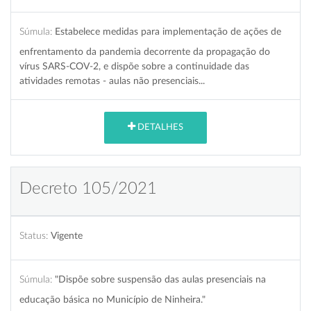
Súmula:
Estabelece medidas para implementação de ações de
enfrentamento da pandemia decorrente da propagação do
vírus SARS-COV-2, e dispõe sobre a continuidade das
atividades remotas - aulas não presenciais...
DETALHES
Decreto 105/2021
Status:
Vigente
Súmula:
"Dispõe sobre suspensão das aulas presenciais na
educação básica no Município de Ninheira."