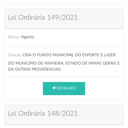
Lei Ordinária 149/2021
Status:
Vigente
Súmula:
CRIA O FUNDO MUNICIPAL DO ESPORTE E LAZER
DO MUNICIPIO DE NINHEIRA, ESTADO DE MINAS GERAIS E
DA OUTRAS PROVIDENCIAS.
DETALHES
Lei Ordinária 148/2021