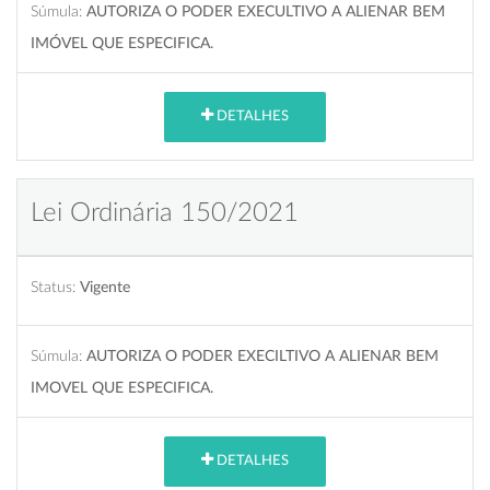
Súmula:
AUTORIZA O PODER EXECULTIVO A ALIENAR BEM
IMÓVEL QUE ESPECIFICA.
DETALHES
Lei Ordinária 150/2021
Status:
Vigente
Súmula:
AUTORIZA O PODER EXECILTIVO A ALIENAR BEM
IMOVEL QUE ESPECIFICA.
DETALHES