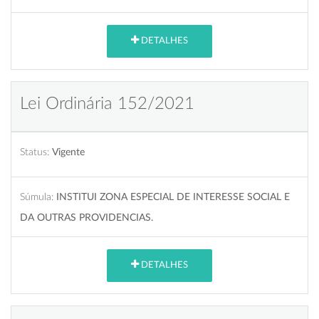
DETALHES
Lei Ordinária 152/2021
Status:
Vigente
Súmula:
INSTITUI ZONA ESPECIAL DE INTERESSE SOCIAL E
DA OUTRAS PROVIDENCIAS.
DETALHES