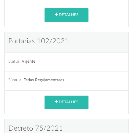
DETALHES
Portarias 102/2021
Status:
Vigente
Súmula:
Férias Regulamentares
DETALHES
Decreto 75/2021