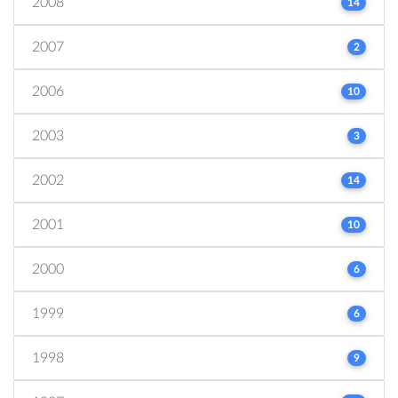
2008
14
2007
2
2006
10
2003
3
2002
14
2001
10
2000
6
1999
6
1998
9