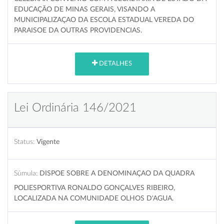
EDUCAÇÃO DE MINAS GERAIS, VISANDO A
MUNICIPALIZAÇAO DA ESCOLA ESTADUAL VEREDA DO
PARAISOE DA OUTRAS PROVIDENCIAS.
DETALHES
Lei Ordinária 146/2021
Status:
Vigente
Súmula:
DISPOE SOBRE A DENOMINAÇAO DA QUADRA
POLIESPORTIVA RONALDO GONÇALVES RIBEIRO,
LOCALIZADA NA COMUNIDADE OLHOS D'AGUA.