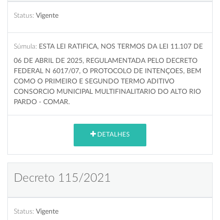
Status:
Vigente
Súmula:
ESTA LEI RATIFICA, NOS TERMOS DA LEI 11.107 DE
06 DE ABRIL DE 2025, REGULAMENTADA PELO DECRETO
FEDERAL N 6017/07, O PROTOCOLO DE INTENÇOES, BEM
COMO O PRIMEIRO E SEGUNDO TERMO ADITIVO
CONSORCIO MUNICIPAL MULTIFINALITARIO DO ALTO RIO
PARDO - COMAR.
DETALHES
Decreto 115/2021
Status:
Vigente