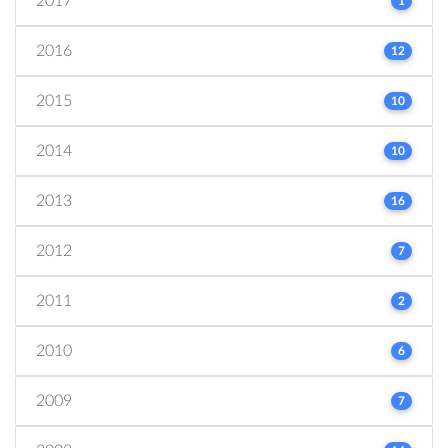
2017
1
2016
12
2015
10
2014
10
2013
16
2012
7
2011
2
2010
6
2009
7