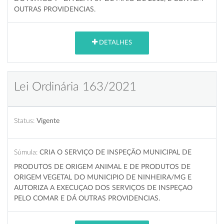
OUTRAS PROVIDENCIAS.
DETALHES
Lei Ordinária 163/2021
Status:
Vigente
Súmula:
CRIA O SERVIÇO DE INSPEÇÃO MUNICIPAL DE
PRODUTOS DE ORIGEM ANIMAL E DE PRODUTOS DE
ORIGEM VEGETAL DO MUNICIPIO DE NINHEIRA/MG E
AUTORIZA A EXECUÇAO DOS SERVIÇOS DE INSPEÇAO
PELO COMAR E DÁ OUTRAS PROVIDENCIAS.