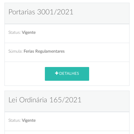
Portarias 3001/2021
Status:
Vigente
Súmula:
Ferias Regulamentares
DETALHES
Lei Ordinária 165/2021
Status:
Vigente