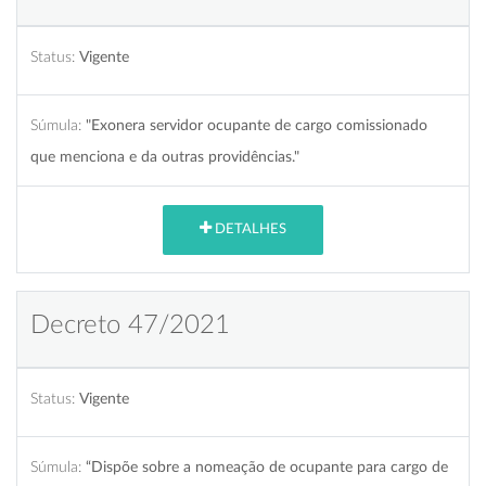
Status:
Vigente
Súmula:
"Exonera servidor ocupante de cargo comissionado
que menciona e da outras providências."
DETALHES
Decreto 47/2021
Status:
Vigente
Súmula:
“Dispõe sobre a nomeação de ocupante para cargo de