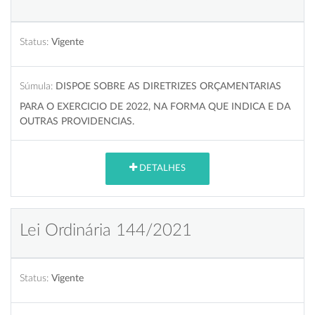
Status:
Vigente
Súmula:
DISPOE SOBRE AS DIRETRIZES ORÇAMENTARIAS
PARA O EXERCICIO DE 2022, NA FORMA QUE INDICA E DA
OUTRAS PROVIDENCIAS.
DETALHES
Lei Ordinária 144/2021
Status:
Vigente