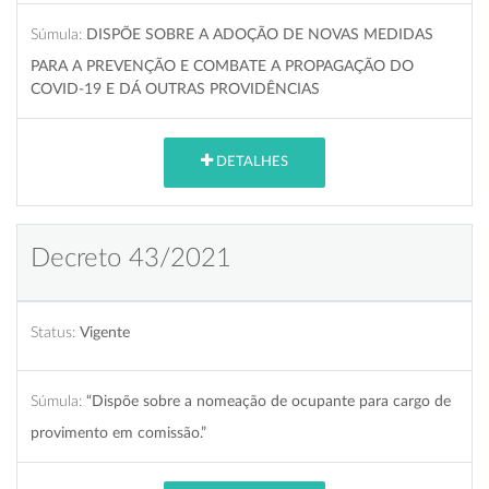
Súmula:
DISPÕE SOBRE A ADOÇÃO DE NOVAS MEDIDAS
PARA A PREVENÇÃO E COMBATE A PROPAGAÇÃO DO
COVID-19 E DÁ OUTRAS PROVIDÊNCIAS
DETALHES
Decreto 43/2021
Status:
Vigente
Súmula:
“Dispõe sobre a nomeação de ocupante para cargo de
provimento em comissão.”