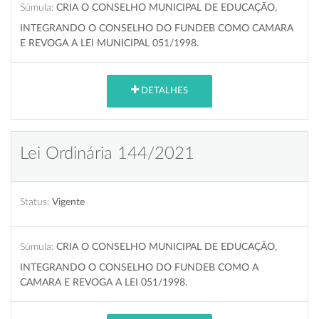
Súmula:
CRIA O CONSELHO MUNICIPAL DE EDUCAÇÃO,
INTEGRANDO O CONSELHO DO FUNDEB COMO CAMARA
E REVOGA A LEI MUNICIPAL 051/1998.
DETALHES
Lei Ordinária 144/2021
Status:
Vigente
Súmula:
CRIA O CONSELHO MUNICIPAL DE EDUCAÇÃO,
INTEGRANDO O CONSELHO DO FUNDEB COMO A
CAMARA E REVOGA A LEI 051/1998.