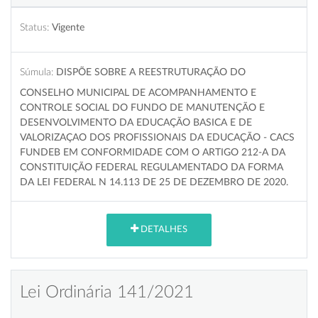
Status:
Vigente
Súmula:
DISPÕE SOBRE A REESTRUTURAÇÃO DO
CONSELHO MUNICIPAL DE ACOMPANHAMENTO E
CONTROLE SOCIAL DO FUNDO DE MANUTENÇÃO E
DESENVOLVIMENTO DA EDUCAÇÃO BASICA E DE
VALORIZAÇAO DOS PROFISSIONAIS DA EDUCAÇÃO - CACS
FUNDEB EM CONFORMIDADE COM O ARTIGO 212-A DA
CONSTITUIÇÃO FEDERAL REGULAMENTADO DA FORMA
DA LEI FEDERAL N 14.113 DE 25 DE DEZEMBRO DE 2020.
DETALHES
Lei Ordinária 141/2021