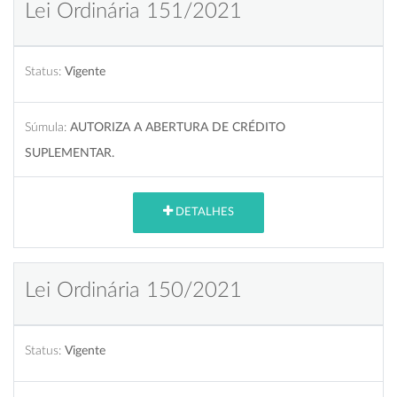
Lei Ordinária 151/2021
Status:
Vigente
Súmula:
AUTORIZA A ABERTURA DE CRÉDITO
SUPLEMENTAR.
DETALHES
Lei Ordinária 150/2021
Status:
Vigente