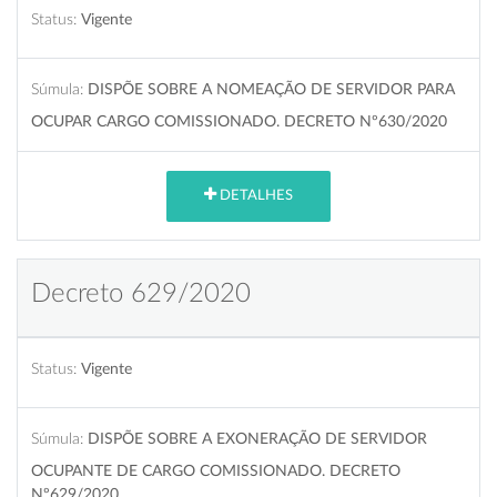
Status:
Vigente
Súmula:
DISPÕE SOBRE A NOMEAÇÃO DE SERVIDOR PARA
OCUPAR CARGO COMISSIONADO. DECRETO Nº630/2020
DETALHES
Decreto 629/2020
Status:
Vigente
Súmula:
DISPÕE SOBRE A EXONERAÇÃO DE SERVIDOR
OCUPANTE DE CARGO COMISSIONADO. DECRETO
Nº629/2020