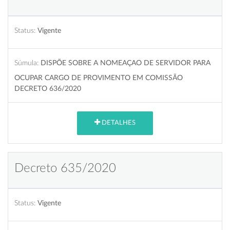
Status:
Vigente
Súmula:
DISPÕE SOBRE A NOMEAÇAO DE SERVIDOR PARA
OCUPAR CARGO DE PROVIMENTO EM COMISSÃO
DECRETO 636/2020
DETALHES
Decreto 635/2020
Status:
Vigente