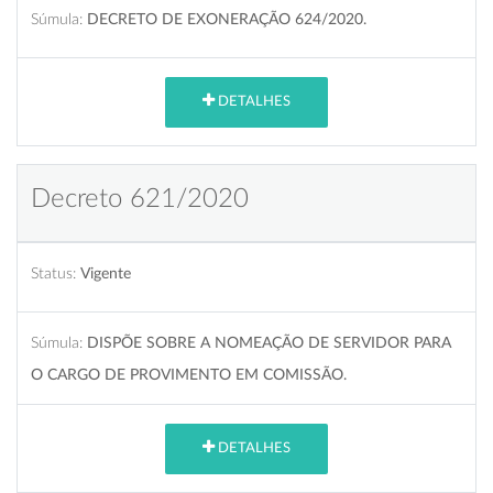
Súmula:
DECRETO DE EXONERAÇÃO 624/2020.
DETALHES
Decreto 621/2020
Status:
Vigente
Súmula:
DISPÕE SOBRE A NOMEAÇÃO DE SERVIDOR PARA
O CARGO DE PROVIMENTO EM COMISSÃO.
DETALHES