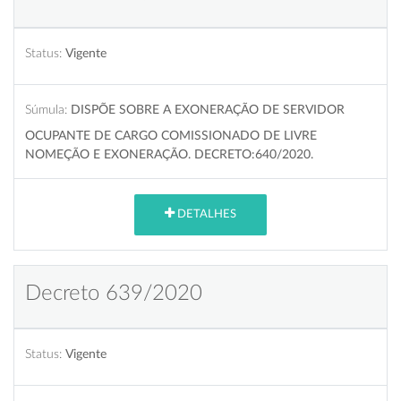
Status:
Vigente
Súmula:
DISPÕE SOBRE A EXONERAÇÃO DE SERVIDOR
OCUPANTE DE CARGO COMISSIONADO DE LIVRE
NOMEÇÃO E EXONERAÇÃO. DECRETO:640/2020.
DETALHES
Decreto 639/2020
Status:
Vigente