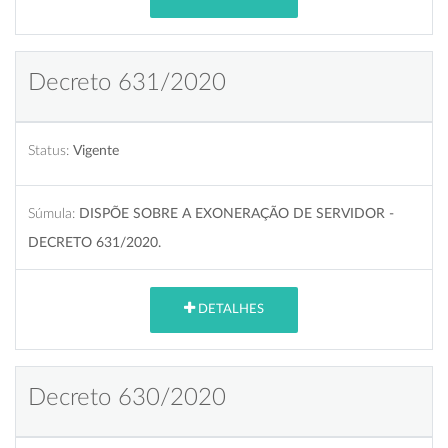
Decreto 631/2020
Status:
Vigente
Súmula:
DISPÕE SOBRE A EXONERAÇÃO DE SERVIDOR -
DECRETO 631/2020.
DETALHES
Decreto 630/2020