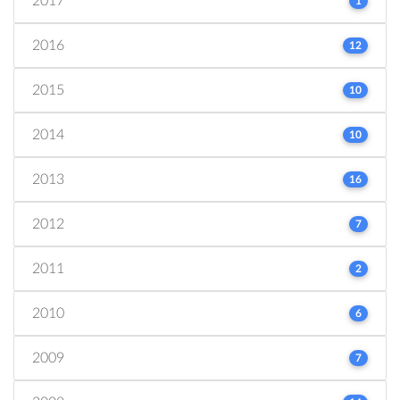
2017
1
2016
12
2015
10
2014
10
2013
16
2012
7
2011
2
2010
6
2009
7