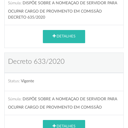
Súmula:
DISPÕE SOBRE A NOMEAÇAO DE SERVIDOR PARA
OCUPAR CARGO DE PROVIMENTO EM COMISSÃO
DECRETO 635/2020
DETALHES
Decreto 633/2020
Status:
Vigente
Súmula:
DISPÕE SOBRE A NOMEAÇAO DE SERVIDOR PARA
OCUPAR CARGO DE PROVIMENTO EM COMISSÃO
DETALHES