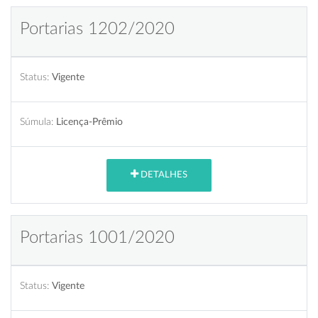
Portarias 1202/2020
Status:
Vigente
Súmula:
Licença-Prêmio
DETALHES
Portarias 1001/2020
Status:
Vigente