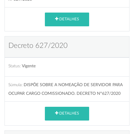
DETALHES
Decreto 627/2020
Status:
Vigente
Súmula:
DISPÕE SOBRE A NOMEAÇÃO DE SERVIDOR PARA
OCUPAR CARGO COMISSIONADO. DECRETO Nº627/2020
DETALHES