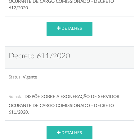
OCUPANTE DE CARGO COMISSIONADO - DECRETO
612/2020.
DETALHES
Decreto 611/2020
Status:
Vigente
Súmula:
DISPÕE SOBRE A EXONERAÇÃO DE SERVIDOR
OCUPANTE DE CARGO COMISSIONADO - DECRETO
611/2020.
DETALHES