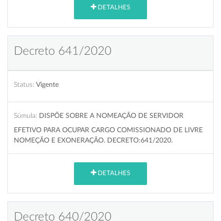
DETALHES
Decreto 641/2020
Status:
Vigente
Súmula:
DISPÕE SOBRE A NOMEAÇÃO DE SERVIDOR
EFETIVO PARA OCUPAR CARGO COMISSIONADO DE LIVRE
NOMEÇÃO E EXONERAÇÃO. DECRETO:641/2020.
DETALHES
Decreto 640/2020