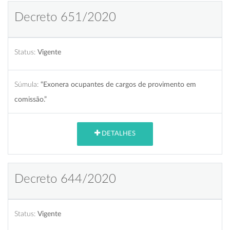
Decreto 651/2020
Status:
Vigente
Súmula:
“Exonera ocupantes de cargos de provimento em
comissão.”
DETALHES
Decreto 644/2020
Status:
Vigente