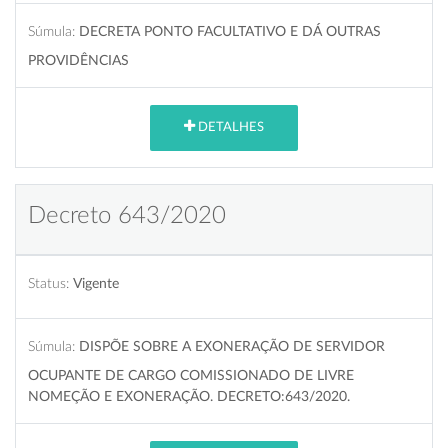
Súmula:
DECRETA PONTO FACULTATIVO E DÁ OUTRAS
PROVIDÊNCIAS
DETALHES
Decreto 643/2020
Status:
Vigente
Súmula:
DISPÕE SOBRE A EXONERAÇÃO DE SERVIDOR
OCUPANTE DE CARGO COMISSIONADO DE LIVRE
NOMEÇÃO E EXONERAÇÃO. DECRETO:643/2020.