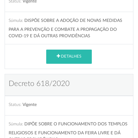
Status:
Vigente
Súmula:
DISPÕE SOBRE A ADOÇÃO DE NOVAS MEDIDAS
PARA A PREVENÇÃO E COMBATE A PROPAGAÇÃO DO
COVID-19 E DÁ OUTRAS PROVIDÊNCIAS
DETALHES
Decreto 618/2020
Status:
Vigente
Súmula:
DIPÕE SOBRE O FUNCIONAMENTO DOS TEMPLOS
RELIGIOSOS E FUNCIONAMENTO DA FEIRA LIVRE E DÁ