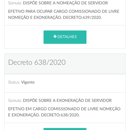
Súmula:
DISPÕE SOBRE A NOMEAÇÃO DE SERVIDOR
EFETIVO PARA OCUPAR CARGO COMISSIONADO DE LIVRE
NOMEÇÃO E EXONERAÇÃO. DECRETO:639/2020.
DETALHES
Decreto 638/2020
Status:
Vigente
Súmula:
DISPÕE SOBRE A EXONERAÇÃO DE SERVIDOR
EFETIVO EM CARGO COMISSIONADO DE LIVRE NOMEÇÃO
E EXONERAÇÃO. DECRETO:638/2020.