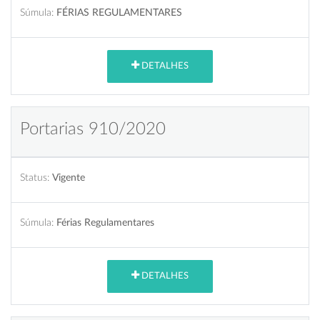
Súmula:
FÉRIAS REGULAMENTARES
DETALHES
Portarias 910/2020
Status:
Vigente
Súmula:
Férias Regulamentares
DETALHES