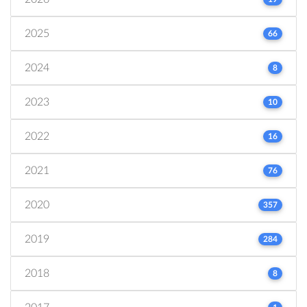
2025
66
2024
8
2023
10
2022
16
2021
76
2020
357
2019
284
2018
8