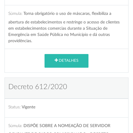
Súmula:
Torna obrigatório o uso de máscaras, flexibiliza a
abertura de estabelecimentos e restringe o acesso de clientes
em estabelecimentos comercias durante a Situação de
Emergência em Saúde Pública no Município e dá outras
providências.
DETALHES
Decreto 612/2020
Status:
Vigente
Súmula:
DISPÕE SOBRE A NOMEAÇÃO DE SERVIDOR