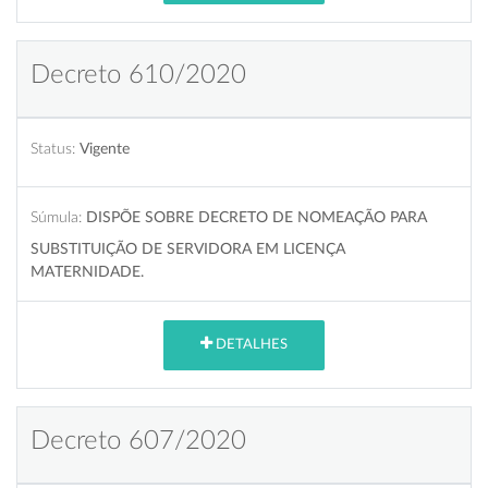
Decreto 610/2020
Status:
Vigente
Súmula:
DISPÕE SOBRE DECRETO DE NOMEAÇÃO PARA
SUBSTITUIÇÃO DE SERVIDORA EM LICENÇA
MATERNIDADE.
DETALHES
Decreto 607/2020