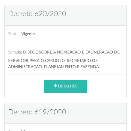
Decreto 620/2020
Status:
Vigente
Súmula:
DISPÕE SOBRE A NOMEAÇÃO E EXONERAÇÃO DE
SERVIDOR PARA O CARGO DE SECRETARIO DE
ADMINISTRAÇÃO, PLANEJAMENTO E FAZENDA.
DETALHES
Decreto 619/2020