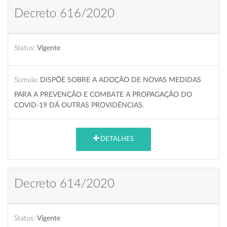
Decreto 616/2020
Status:
Vigente
Súmula:
DISPÕE SOBRE A ADOÇÃO DE NOVAS MEDIDAS
PARA A PREVENÇÃO E COMBATE A PROPAGAÇÃO DO
COVID-19 DÁ OUTRAS PROVIDÊNCIAS.
DETALHES
Decreto 614/2020
Status:
Vigente