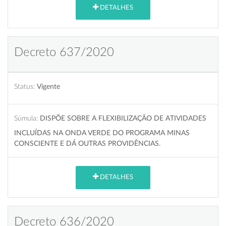
DETALHES
Decreto 637/2020
Status:
Vigente
Súmula:
DISPÕE SOBRE A FLEXIBILIZAÇÃO DE ATIVIDADES
INCLUÍDAS NA ONDA VERDE DO PROGRAMA MINAS
CONSCIENTE E DÁ OUTRAS PROVIDÊNCIAS.
DETALHES
Decreto 636/2020