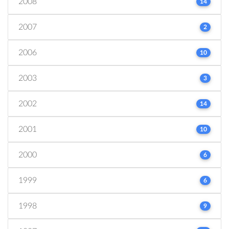
2008
14
2007
2
2006
10
2003
3
2002
14
2001
10
2000
6
1999
6
1998
9