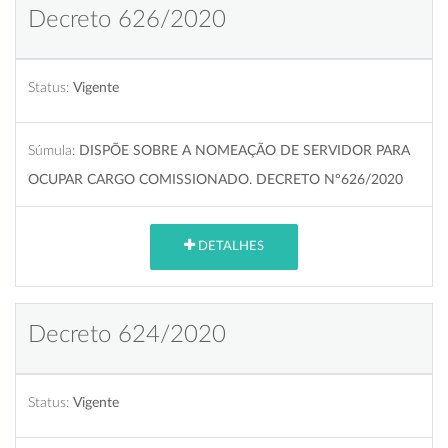
Decreto 626/2020
Status:
Vigente
Súmula:
DISPÕE SOBRE A NOMEAÇÃO DE SERVIDOR PARA
OCUPAR CARGO COMISSIONADO. DECRETO Nº626/2020
DETALHES
Decreto 624/2020
Status:
Vigente