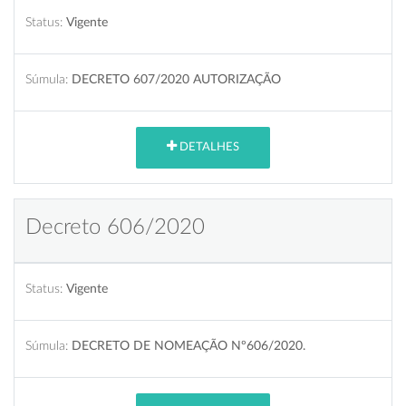
Status:
Vigente
Súmula:
DECRETO 607/2020 AUTORIZAÇÃO
DETALHES
Decreto 606/2020
Status:
Vigente
Súmula:
DECRETO DE NOMEAÇÃO Nº606/2020.