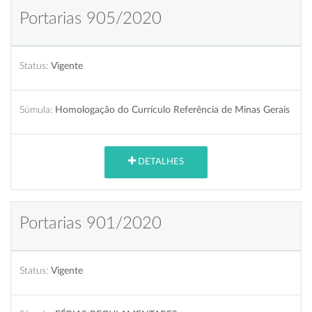
Portarias 905/2020
Status:
Vigente
Súmula:
Homologação do Currículo Referência de Minas Gerais
DETALHES
Portarias 901/2020
Status:
Vigente