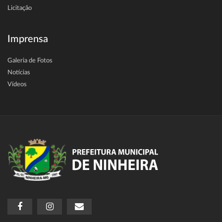
Licitação
Imprensa
Galeria de Fotos
Notícias
Vídeos