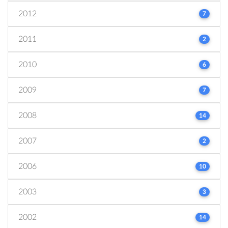
2012
7
2011
2
2010
6
2009
7
2008
14
2007
2
2006
10
2003
3
2002
14