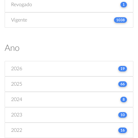
Revogado
1
Vigente
1038
Ano
2026
19
2025
66
2024
8
2023
10
2022
16