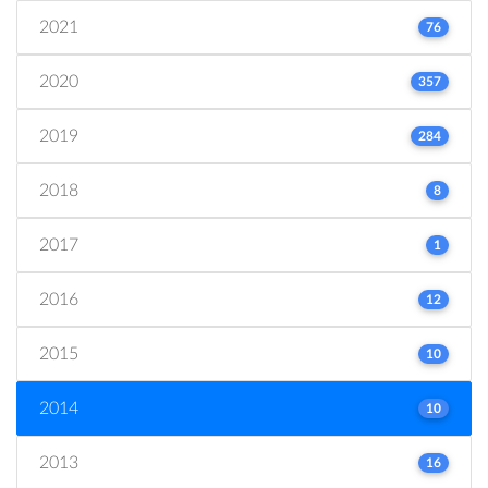
2021
76
2020
357
2019
284
2018
8
2017
1
2016
12
2015
10
2014
10
2013
16