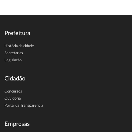
Prefeitura
História da cidade
Secretarias
Legislação
Cidadão
Concursos
Ouvidoria
Portal da Transparência
Empresas