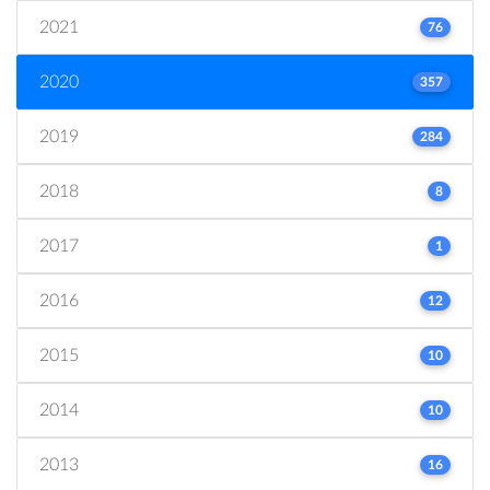
2021
76
2020
357
2019
284
2018
8
2017
1
2016
12
2015
10
2014
10
2013
16