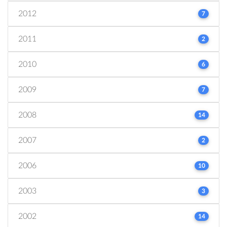
2012
7
2011
2
2010
6
2009
7
2008
14
2007
2
2006
10
2003
3
2002
14