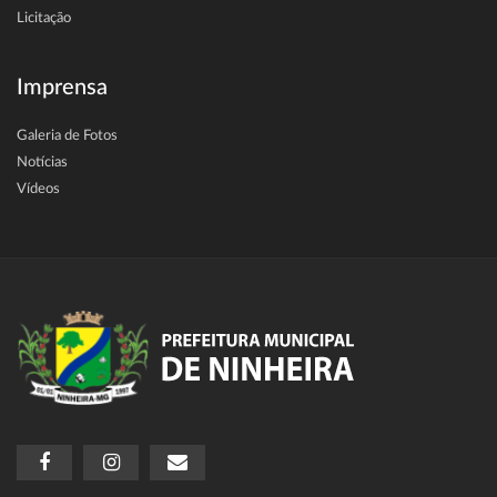
Licitação
Imprensa
Galeria de Fotos
Notícias
Vídeos