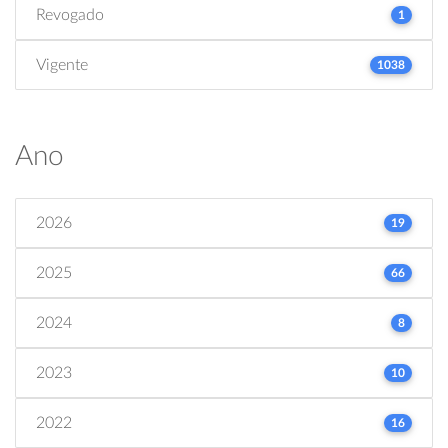
Revogado
1
Vigente
1038
Ano
2026
19
2025
66
2024
8
2023
10
2022
16