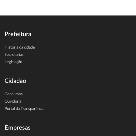
Prefeitura
História da cidade
Secretarias
Legislação
Cidadão
Concursos
Ouvidoria
Portal da Transparência
Empresas