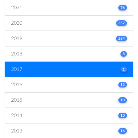
2021
76
2020
357
2019
284
2018
8
2017
1
2016
12
2015
10
2014
10
2013
16