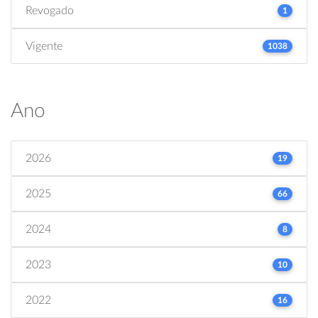
Revogado
1
Vigente
1038
Ano
2026
19
2025
66
2024
8
2023
10
2022
16