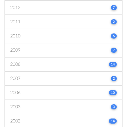
2012
7
2011
2
2010
6
2009
7
2008
14
2007
2
2006
10
2003
3
2002
14