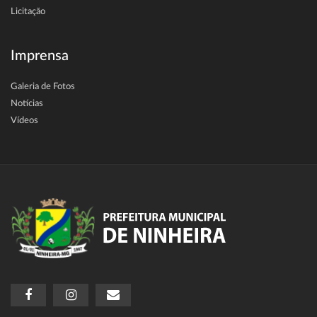
Licitação
Imprensa
Galeria de Fotos
Notícias
Vídeos