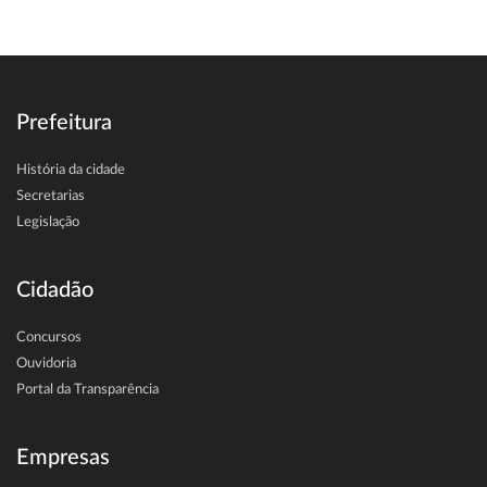
Prefeitura
História da cidade
Secretarias
Legislação
Cidadão
Concursos
Ouvidoria
Portal da Transparência
Empresas