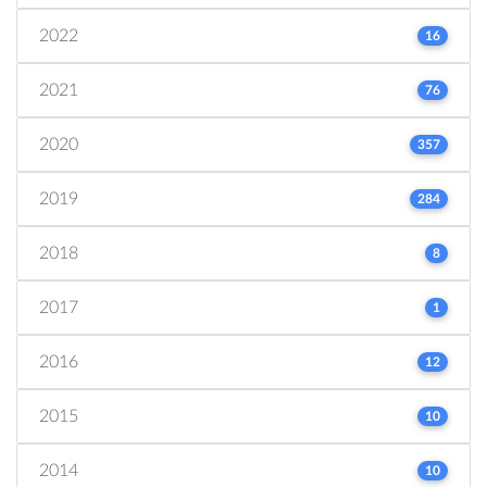
2022
16
2021
76
2020
357
2019
284
2018
8
2017
1
2016
12
2015
10
2014
10