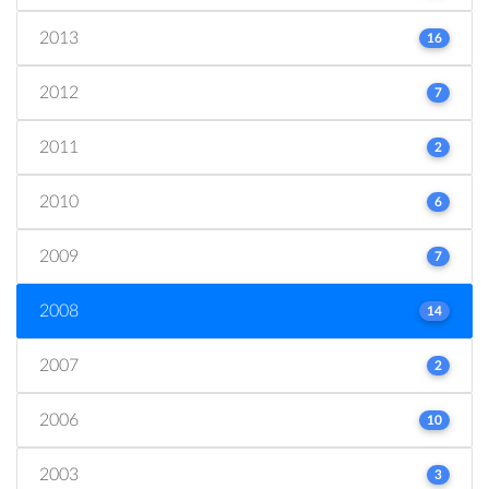
2013
16
2012
7
2011
2
2010
6
2009
7
2008
14
2007
2
2006
10
2003
3