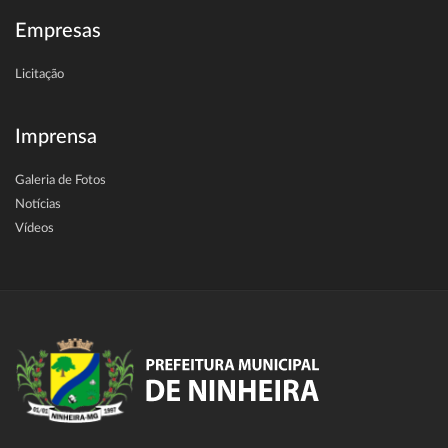
Empresas
Licitação
Imprensa
Galeria de Fotos
Notícias
Vídeos