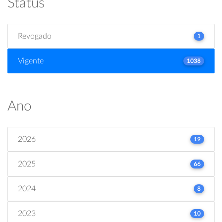
Status
Revogado
1
Vigente
1038
Ano
2026
19
2025
66
2024
8
2023
10