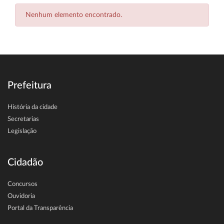
Nenhum elemento encontrado.
Prefeitura
História da cidade
Secretarias
Legislação
Cidadão
Concursos
Ouvidoria
Portal da Transparência