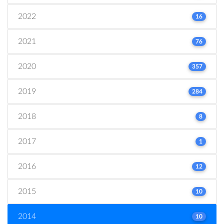
2022
16
2021
76
2020
357
2019
284
2018
8
2017
1
2016
12
2015
10
2014
10