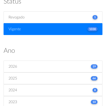
Status
Revogado
1
Vigente
1038
Ano
2026
19
2025
66
2024
8
2023
10