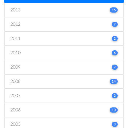
2013
16
2012
7
2011
2
2010
6
2009
7
2008
14
2007
2
2006
10
2003
3