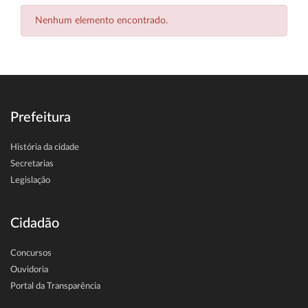
Nenhum elemento encontrado.
Prefeitura
História da cidade
Secretarias
Legislação
Cidadão
Concursos
Ouvidoria
Portal da Transparência