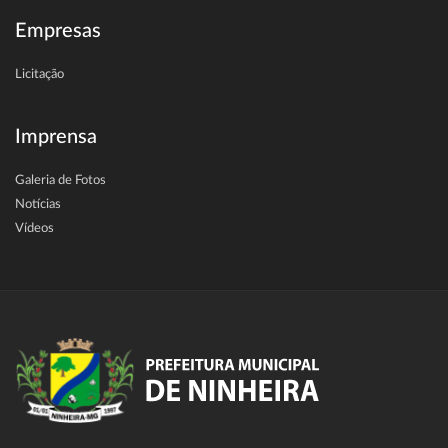
Empresas
Licitação
Imprensa
Galeria de Fotos
Notícias
Vídeos