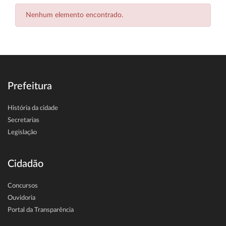
Nenhum elemento encontrado.
Prefeitura
História da cidade
Secretarias
Legislação
Cidadão
Concursos
Ouvidoria
Portal da Transparência