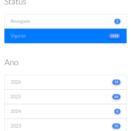
Status
Revogado
1
Vigente
1038
Ano
2026
19
2025
66
2024
8
2023
10