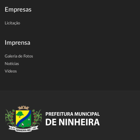
Empresas
Licitação
Imprensa
Galeria de Fotos
Notícias
Vídeos