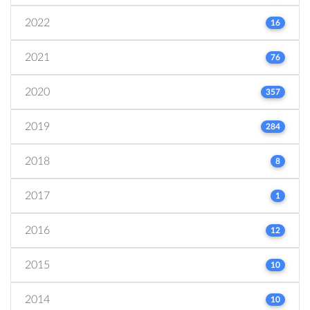
2022
16
2021
76
2020
357
2019
284
2018
8
2017
1
2016
12
2015
10
2014
10