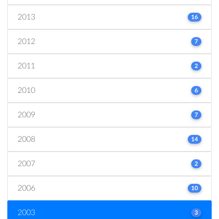
2013
16
2012
7
2011
2
2010
6
2009
7
2008
14
2007
2
2006
10
2003
3