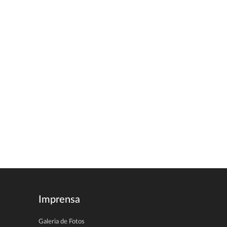
Imprensa
Galeria de Fotos