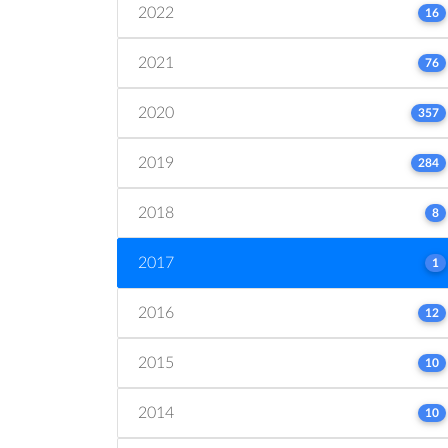
2022
16
2021
76
2020
357
2019
284
2018
8
2017
1
2016
12
2015
10
2014
10