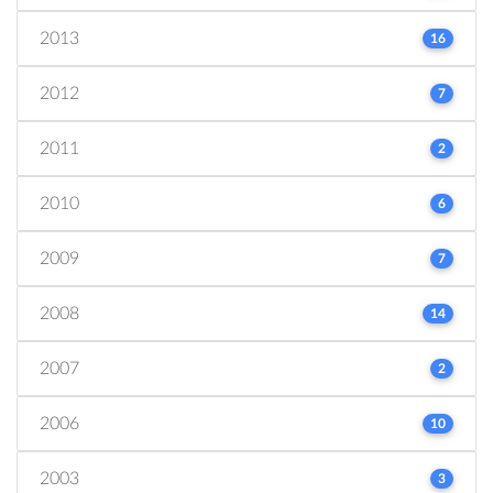
2013
16
2012
7
2011
2
2010
6
2009
7
2008
14
2007
2
2006
10
2003
3