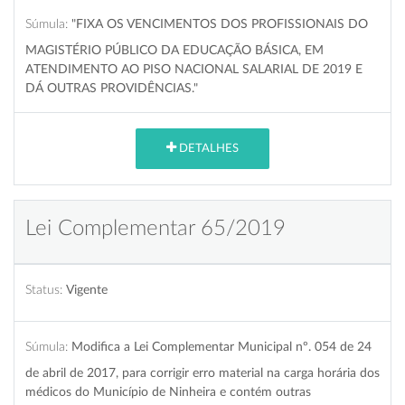
Súmula:
"FIXA OS VENCIMENTOS DOS PROFISSIONAIS DO
MAGISTÉRIO PÚBLICO DA EDUCAÇÃO BÁSICA, EM
ATENDIMENTO AO PISO NACIONAL SALARIAL DE 2019 E
DÁ OUTRAS PROVIDÊNCIAS."
DETALHES
Lei Complementar 65/2019
Status:
Vigente
Súmula:
Modifica a Lei Complementar Municipal nº. 054 de 24
de abril de 2017, para corrigir erro material na carga horária dos
médicos do Município de Ninheira e contém outras