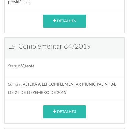
providências.
DETALHES
Lei Complementar 64/2019
Status:
Vigente
Súmula:
ALTERA A LEI COMPLEMENTAR MUNICIPAL Nº 04,
DE 21 DE DEZEMBRO DE 2015
DETALHES