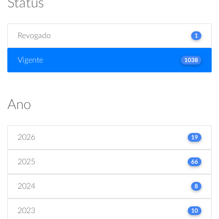
Status
Revogado
1
Vigente
1038
Ano
2026
19
2025
66
2024
8
2023
10