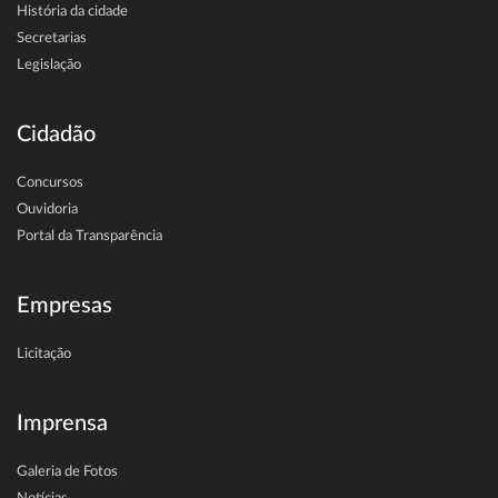
História da cidade
Secretarias
Legislação
Cidadão
Concursos
Ouvidoria
Portal da Transparência
Empresas
Licitação
Imprensa
Galeria de Fotos