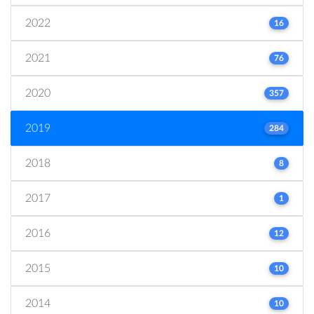
2022
16
2021
76
2020
357
2019
284
2018
8
2017
1
2016
12
2015
10
2014
10