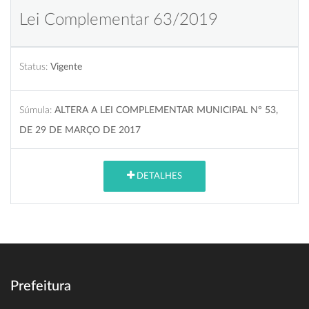
Lei Complementar 63/2019
Status:
Vigente
Súmula:
ALTERA A LEI COMPLEMENTAR MUNICIPAL Nº 53,
DE 29 DE MARÇO DE 2017
DETALHES
Prefeitura