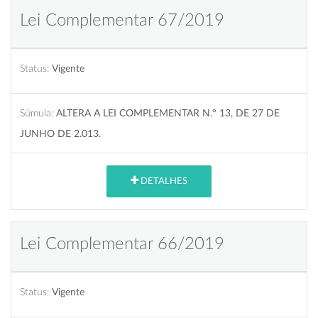
Lei Complementar 67/2019
Status:
Vigente
Súmula:
ALTERA A LEI COMPLEMENTAR N.º 13, DE 27 DE
JUNHO DE 2.013.
DETALHES
Lei Complementar 66/2019
Status:
Vigente