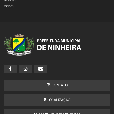
Notícias
Vídeos
CONTATO
LOCALIZAÇÃO