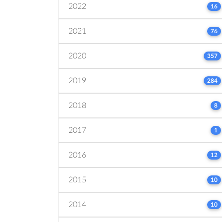
2022
16
2021
76
2020
357
2019
284
2018
8
2017
1
2016
12
2015
10
2014
10