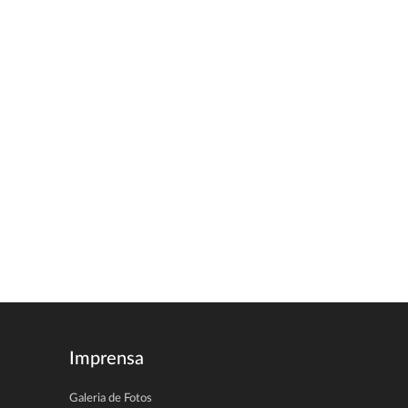
Imprensa
Galeria de Fotos