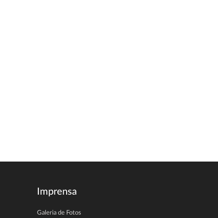
Imprensa
Galeria de Fotos