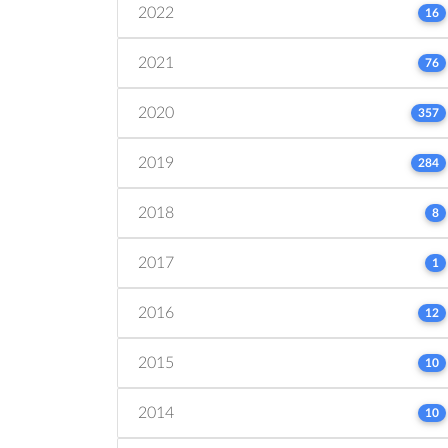
2022
16
2021
76
2020
357
2019
284
2018
8
2017
1
2016
12
2015
10
2014
10