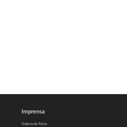
Imprensa
Galeria de Fotos