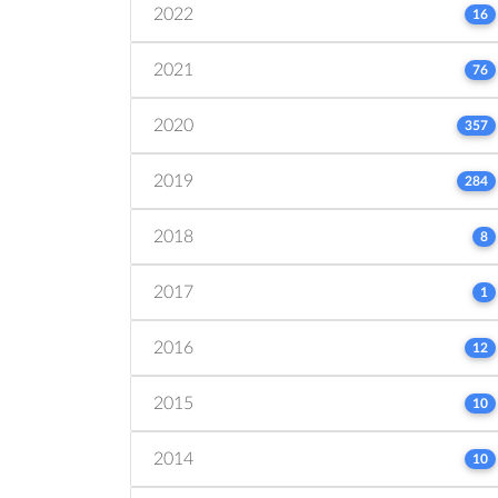
2022
16
2021
76
2020
357
2019
284
2018
8
2017
1
2016
12
2015
10
2014
10