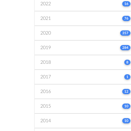
2022
16
2021
76
2020
357
2019
284
2018
8
2017
1
2016
12
2015
10
2014
10