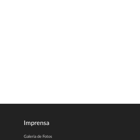
Imprensa
Galeria de Fotos