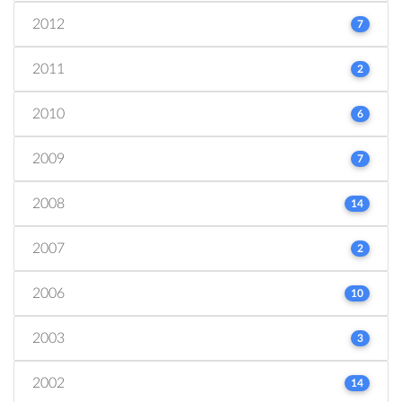
2012
7
2011
2
2010
6
2009
7
2008
14
2007
2
2006
10
2003
3
2002
14