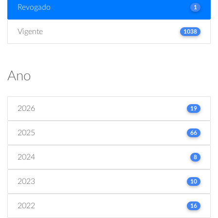
Revogado
1
Vigente
1038
Ano
2026
19
2025
66
2024
8
2023
10
2022
16