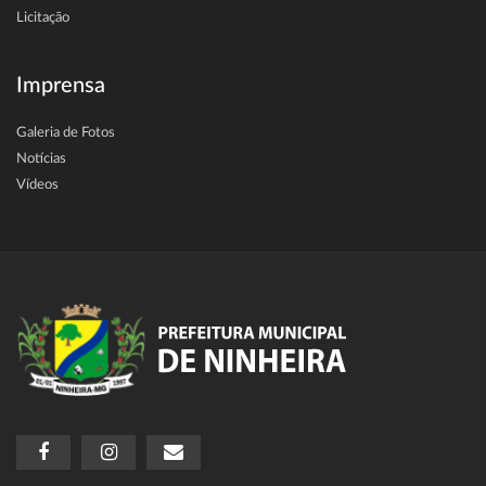
Licitação
Imprensa
Galeria de Fotos
Notícias
Vídeos