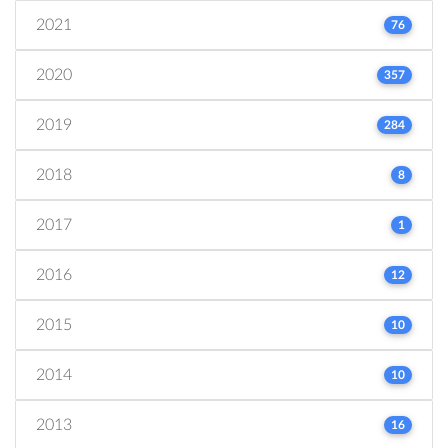
2021
76
2020
357
2019
284
2018
8
2017
1
2016
12
2015
10
2014
10
2013
16