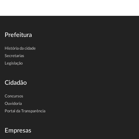
Prefeitura
História da cidade
Secretarias
Legislação
Cidadão
Concursos
Ouvidoria
Portal da Transparência
Empresas