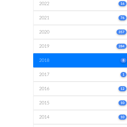
2022
16
2021
76
2020
357
2019
284
2018
8
2017
1
2016
12
2015
10
2014
10