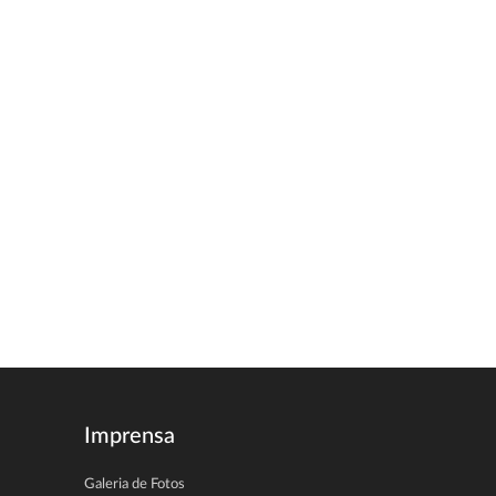
Imprensa
Galeria de Fotos