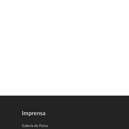
Imprensa
Galeria de Fotos