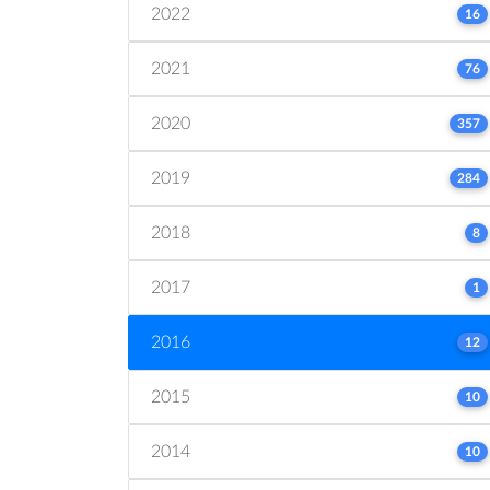
2022
16
2021
76
2020
357
2019
284
2018
8
2017
1
2016
12
2015
10
2014
10