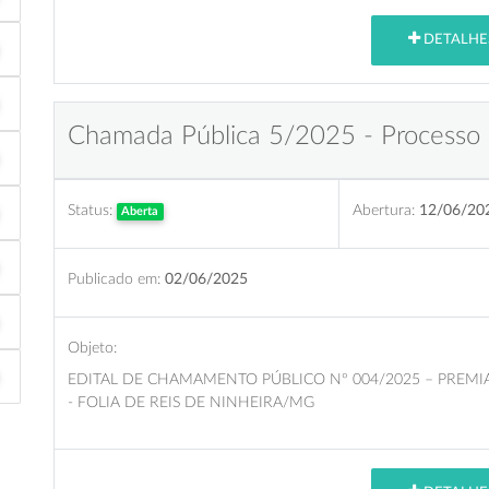
DETALHE
Chamada Pública 5/2025 - Processo 
Status:
Abertura:
12/06/20
Aberta
Publicado em:
02/06/2025
Objeto:
EDITAL DE CHAMAMENTO PÚBLICO Nº 004/2025 – PREMI
- FOLIA DE REIS DE NINHEIRA/MG