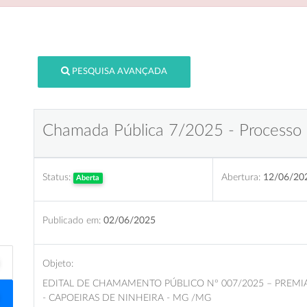
PESQUISA AVANÇADA
Chamada Pública 7/2025 - Processo 
Status:
Abertura:
12/06/20
Aberta
Publicado em:
02/06/2025
Objeto:
EDITAL DE CHAMAMENTO PÚBLICO Nº 007/2025 – PREMI
- CAPOEIRAS DE NINHEIRA - MG /MG