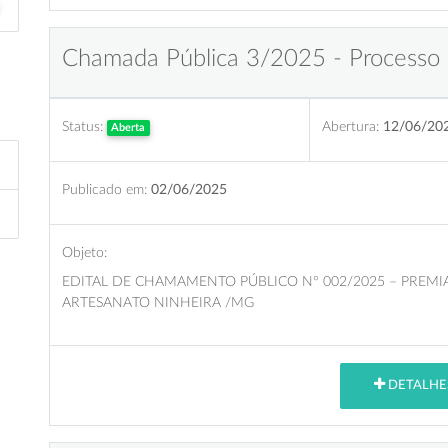
Chamada Pública 3/2025 - Processo 
Status:
Abertura:
12/06/20
Aberta
Publicado em:
02/06/2025
Objeto:
EDITAL DE CHAMAMENTO PÚBLICO Nº 002/2025 – PREMIAÇ
ARTESANATO NINHEIRA /MG
DETALHE