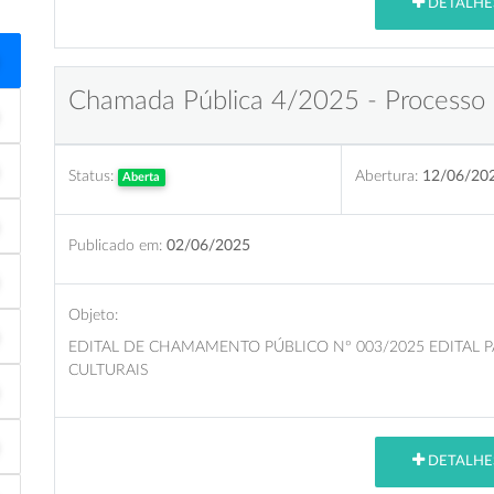
DETALHE
Chamada Pública 4/2025 - Processo 
Status:
Abertura:
12/06/20
Aberta
Publicado em:
02/06/2025
Objeto:
EDITAL DE CHAMAMENTO PÚBLICO Nº 003/2025 EDITAL
CULTURAIS
DETALHE