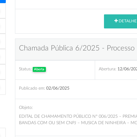
DETALHE
Chamada Pública 6/2025 - Processo 
Status:
Abertura:
12/06/20
Aberta
Publicado em:
02/06/2025
Objeto:
EDITAL DE CHAMAMENTO PÚBLICO Nº 006/2025 – PREM
BANDAS COM OU SEM CNPJ – MUSICA DE NINHEIRA – MG