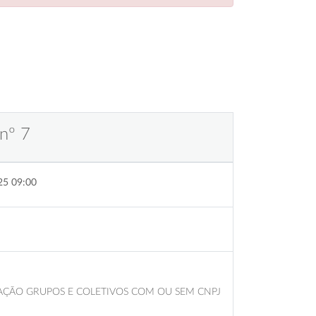
nº 7
25 09:00
AÇÃO GRUPOS E COLETIVOS COM OU SEM CNPJ