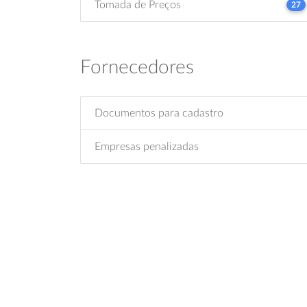
Tomada de Preços
27
Fornecedores
Documentos para cadastro
Empresas penalizadas