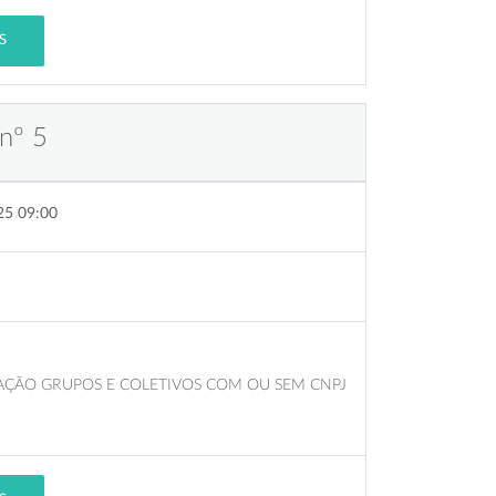
S
nº 5
25 09:00
AÇÃO GRUPOS E COLETIVOS COM OU SEM CNPJ