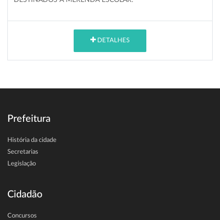
DETALHES
Prefeitura
História da cidade
Secretarias
Legislação
Cidadão
Concursos