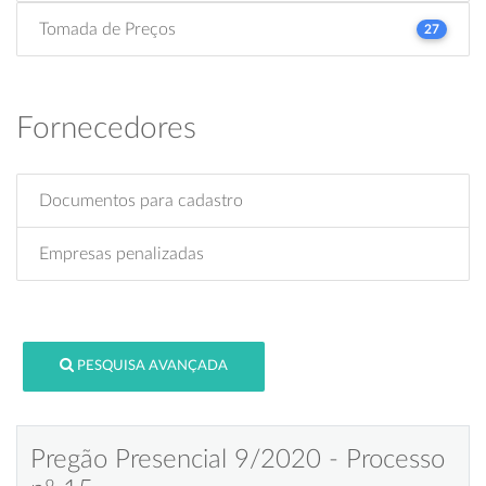
Tomada de Preços
27
Fornecedores
Documentos para cadastro
Empresas penalizadas
PESQUISA AVANÇADA
Pregão Presencial 9/2020 - Processo