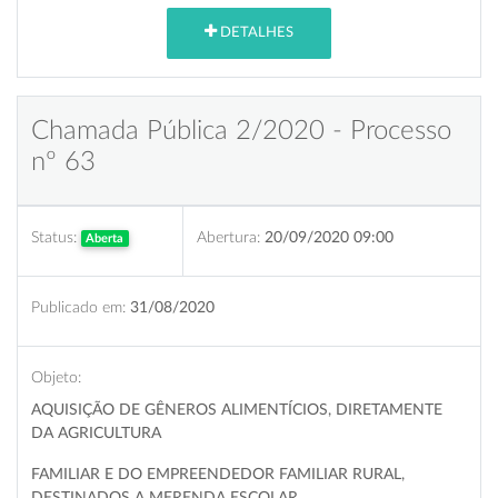
DETALHES
Chamada Pública 2/2020 - Processo
nº 63
Status:
Abertura:
20/09/2020 09:00
Aberta
Publicado em:
31/08/2020
Objeto:
AQUISIÇÃO DE GÊNEROS ALIMENTÍCIOS, DIRETAMENTE
DA AGRICULTURA
FAMILIAR E DO EMPREENDEDOR FAMILIAR RURAL,
DESTINADOS A MERENDA ESCOLAR.