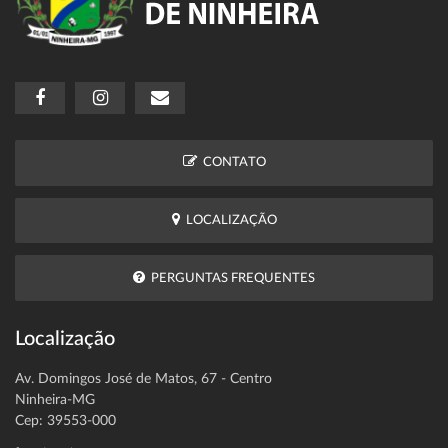
CONTATO
LOCALIZAÇÃO
PERGUNTAS FREQUENTES
Localização
Av. Domingos José de Matos, 67 - Centro
Ninheira-MG
Cep: 39553-000