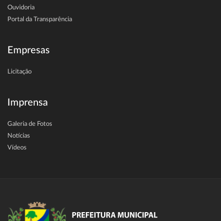
Ouvidoria
Portal da Transparência
Empresas
Licitação
Imprensa
Galeria de Fotos
Notícias
Vídeos