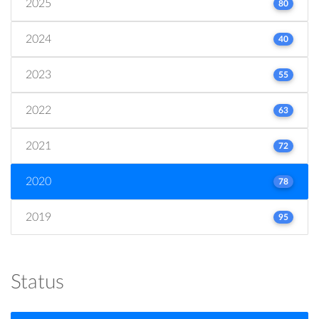
2025
80
2024
40
2023
55
2022
63
2021
72
2020
78
2019
95
Status