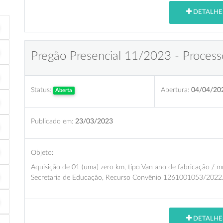
DETALHE
Pregão Presencial 11/2023 - Process
Status:
Abertura:
04/04/20
Aberta
Publicado em:
23/03/2023
Objeto:
Aquisição de 01 (uma) zero km, tipo Van ano de fabricação /
Secretaria de Educação, Recurso Convênio 1261001053/2022
DETALHE