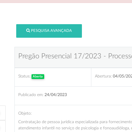
PESQUISA AVANÇADA
Pregão Presencial 17/2023 - Process
Status:
Abertura:
04/05/20
Aberta
Publicado em:
24/04/2023
Objeto:
Contratação de pessoa jurídica especializada para fornecimento
atendimento infantil no serviço de psicologia e fonoaudiólog