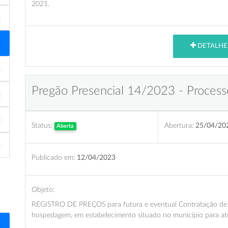
2021.
DETALHE
Pregão Presencial 14/2023 - Process
Status:
Abertura:
25/04/20
Aberta
Publicado em:
12/04/2023
Objeto:
REGISTRO DE PREÇOS para futura e eventual Contratação de e
hospedagem, em estabelecimento situado no município para a