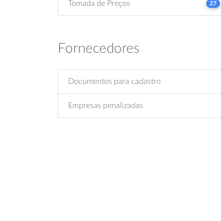
Tomada de Preços
27
Fornecedores
Documentos para cadastro
Empresas penalizadas