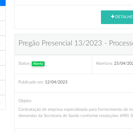
DETALHE
Pregão Presencial 13/2023 - Process
Status:
Abertura:
25/04/20
Aberta
Publicado em:
12/04/2023
Objeto:
Contratação de empresa especializada para fornecimento de ma
demandas da Secretaria de Saúde conforme resoluções 6985 