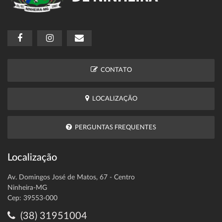
CONTATO
LOCALIZAÇÃO
PERGUNTAS FREQUENTES
Localização
Av. Domingos José de Matos, 67 - Centro
Ninheira-MG
Cep: 39553-000
(38) 31951004