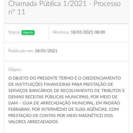
Chamada Pública 1/2021 - Processo
nº 11
Status:
Abertura:
18/01/2021 08:00
Aberta
Publicado em:
18/01/2021
Objeto:
O OBJETO DO PRESENTE TERMO É O CREDENCIAMENTO
DE INSTITUIÇÕES FINANCEIRAS PARA PRESTAÇÃO DE
SERVIÇOS BANCÁRIOS DE RECOLHIMENTO DE TRIBUTOS E
DEMAIS RECEITAS PÚBLICAS MUNICIPAIS, POR MEIO DE
GAM – GUIA DE ARRECADAÇÃO MUNICIPAL, EM PADRÃO
FEBRABAN, POR INTERMÉDIO DE SUAS AGÊNCIAS, COM
PRESTAÇÃO DE CONTAS POR MEIO MAGNÉTICO DOS
VALORES ARRECADADOS.