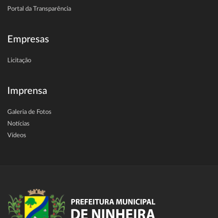
Portal da Transparência
Empresas
Licitação
Imprensa
Galeria de Fotos
Notícias
Vídeos