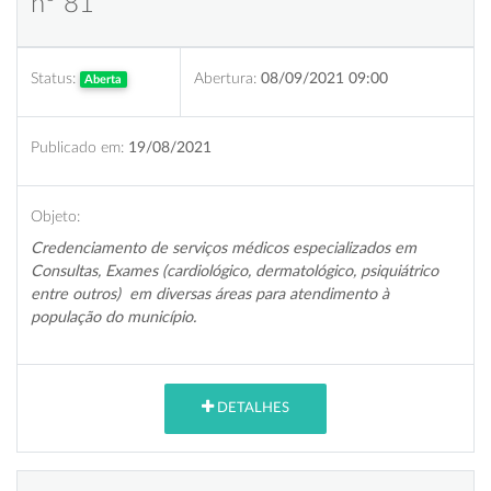
nº 81
Status:
Abertura:
08/09/2021 09:00
Aberta
Publicado em:
19/08/2021
Objeto:
Credenciamento de serviços médicos especializados em
Consultas, Exames (cardiológico, dermatológico, psiquiátrico
entre outros) em diversas áreas para atendimento à
população do município.
DETALHES