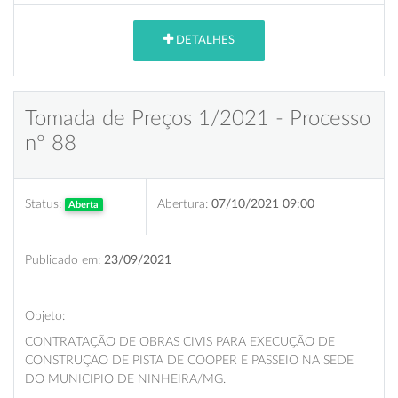
DETALHES
Tomada de Preços 1/2021 - Processo
nº 88
Status:
Abertura:
07/10/2021 09:00
Aberta
Publicado em:
23/09/2021
Objeto:
CONTRATAÇÃO DE OBRAS CIVIS PARA EXECUÇÃO DE
CONSTRUÇÃO DE PISTA DE COOPER E PASSEIO NA SEDE
DO MUNICIPIO DE NINHEIRA/MG.