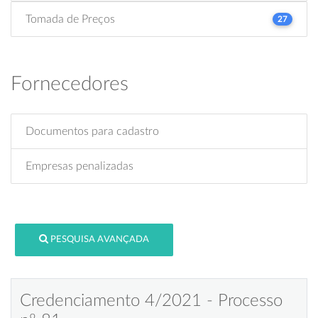
Tomada de Preços
27
Fornecedores
Documentos para cadastro
Empresas penalizadas
PESQUISA AVANÇADA
Credenciamento 4/2021 - Processo