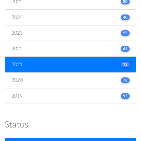
2025
80
2024
40
2023
55
2022
63
2021
72
2020
78
2019
95
Status