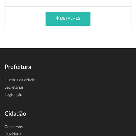
DETALHES
Prefeitura
História da cidade
Secretarias
Legislação
Cidadão
Concursos
Ouvidoria