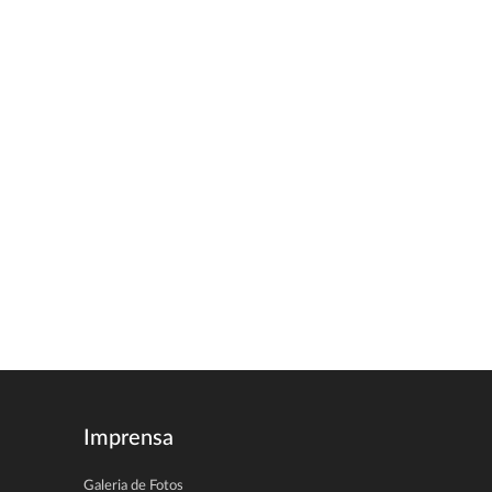
Imprensa
Galeria de Fotos