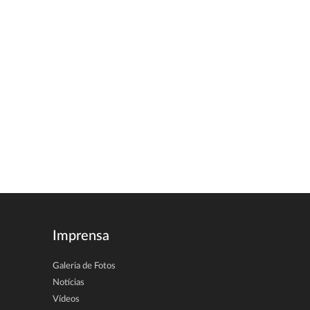
Imprensa
Galeria de Fotos
Notícias
Vídeos