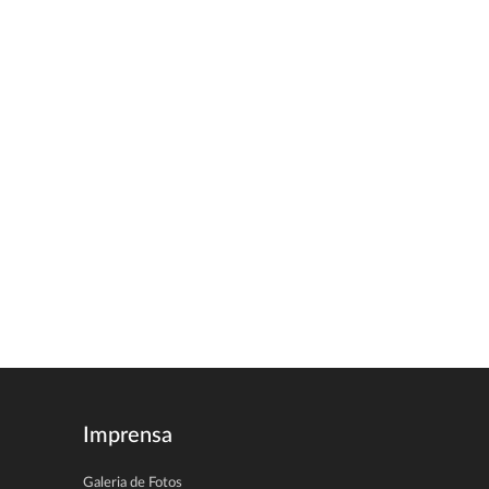
Imprensa
Galeria de Fotos