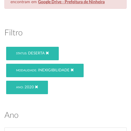
encontram em
Google Drive - Prefeitura de Ninheira
Filtro
DESERTA
STATUS:
INEXIGIBILIDADE
MODALIDADE:
2020
ANO:
Ano