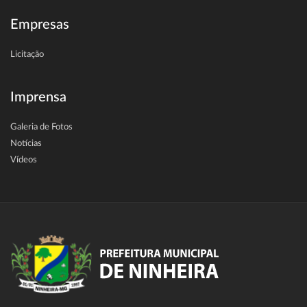
Empresas
Licitação
Imprensa
Galeria de Fotos
Notícias
Vídeos