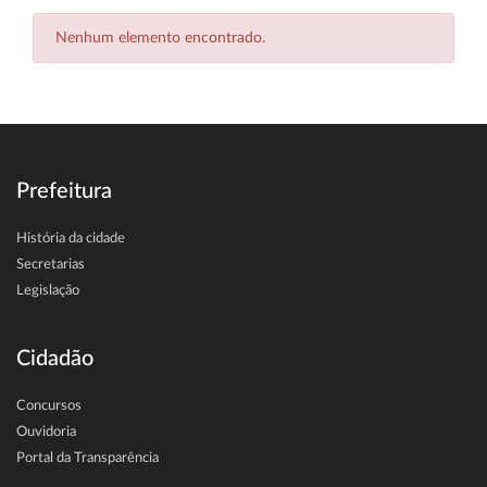
Nenhum elemento encontrado.
Prefeitura
História da cidade
Secretarias
Legislação
Cidadão
Concursos
Ouvidoria
Portal da Transparência