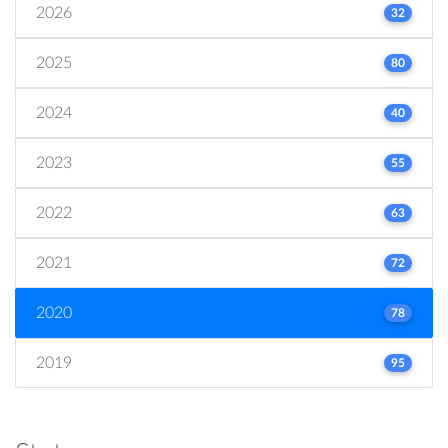
2026
32
2025
80
2024
40
2023
55
2022
63
2021
72
2020
78
2019
95