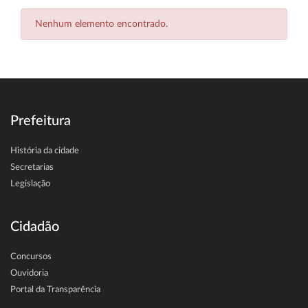
Nenhum elemento encontrado.
Prefeitura
História da cidade
Secretarias
Legislação
Cidadão
Concursos
Ouvidoria
Portal da Transparência