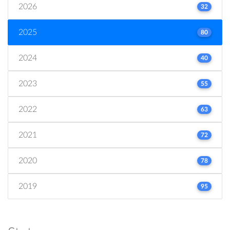
2026
32
2025
80
2024
40
2023
55
2022
63
2021
72
2020
78
2019
95