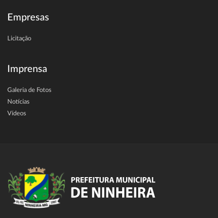
Empresas
Licitação
Imprensa
Galeria de Fotos
Notícias
Vídeos