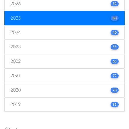
2026
32
2025
80
2024
40
2023
55
2022
63
2021
72
2020
78
2019
95