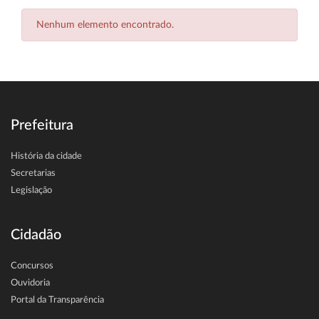
Nenhum elemento encontrado.
Prefeitura
História da cidade
Secretarias
Legislação
Cidadão
Concursos
Ouvidoria
Portal da Transparência