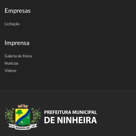
Empresas
Licitação
Imprensa
Galeria de Fotos
Notícias
Vídeos