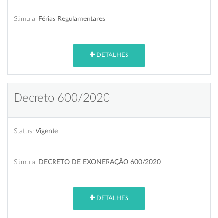
Súmula:
Férias Regulamentares
DETALHES
Decreto 600/2020
Status:
Vigente
Súmula:
DECRETO DE EXONERAÇÃO 600/2020
DETALHES