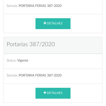
Súmula:
PORTARIA FERIAS 387-2020
DETALHES
Portarias 387/2020
Status:
Vigente
Súmula:
PORTARIA FERIAS 387-2020
DETALHES