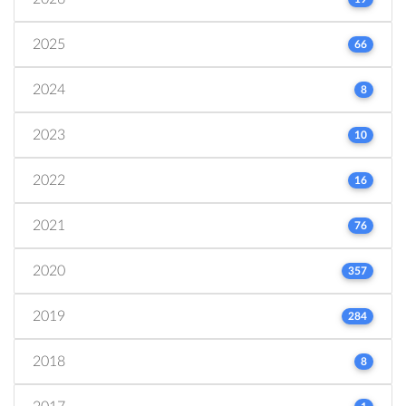
2025
66
2024
8
2023
10
2022
16
2021
76
2020
357
2019
284
2018
8