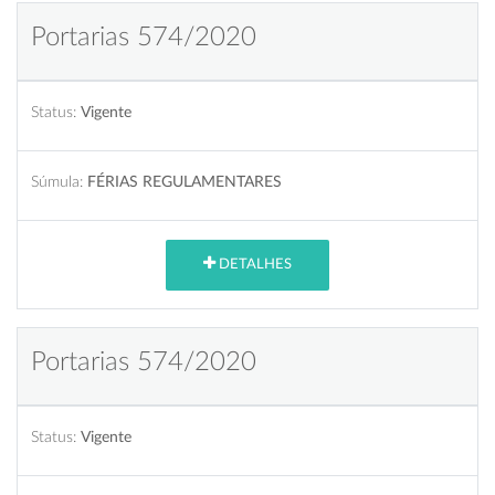
Portarias 574/2020
Status:
Vigente
Súmula:
FÉRIAS REGULAMENTARES
DETALHES
Portarias 574/2020
Status:
Vigente