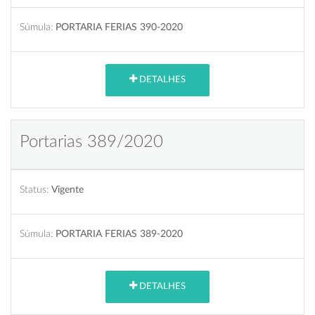
Súmula:
PORTARIA FERIAS 390-2020
DETALHES
Portarias 389/2020
Status:
Vigente
Súmula:
PORTARIA FERIAS 389-2020
DETALHES