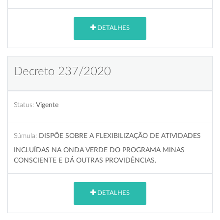
DETALHES
Decreto 237/2020
Status:
Vigente
Súmula:
DISPÕE SOBRE A FLEXIBILIZAÇÃO DE ATIVIDADES
INCLUÍDAS NA ONDA VERDE DO PROGRAMA MINAS
CONSCIENTE E DÁ OUTRAS PROVIDÊNCIAS.
DETALHES