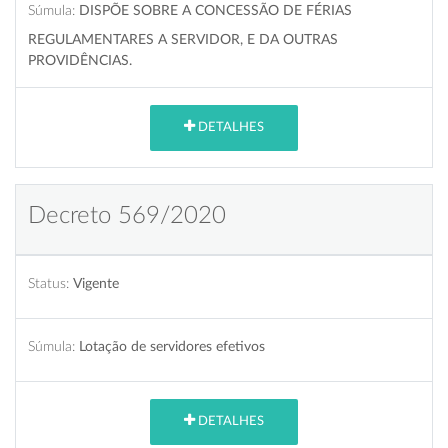
Súmula:
DISPÕE SOBRE A CONCESSÃO DE FÉRIAS
REGULAMENTARES A SERVIDOR, E DA OUTRAS
PROVIDÊNCIAS.
DETALHES
Decreto 569/2020
Status:
Vigente
Súmula:
Lotação de servidores efetivos
DETALHES