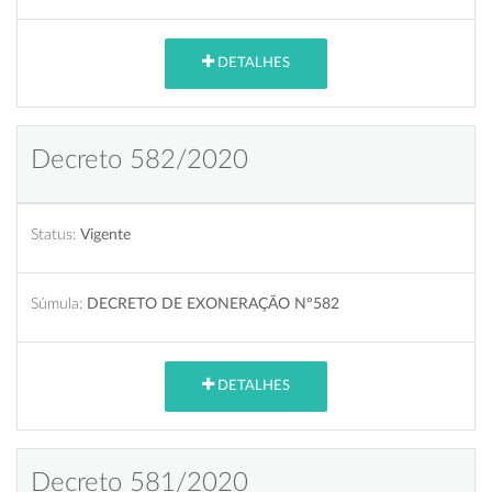
DETALHES
Decreto 582/2020
Status:
Vigente
Súmula:
DECRETO DE EXONERAÇÃO Nº582
DETALHES
Decreto 581/2020