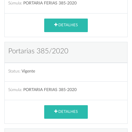
Súmula:
PORTARIA FERIAS 385-2020
DETALHES
Portarias 385/2020
Status:
Vigente
Súmula:
PORTARIA FERIAS 385-2020
DETALHES