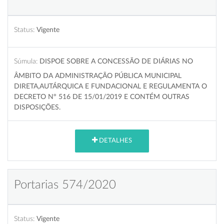
Status:
Vigente
Súmula:
DISPOE SOBRE A CONCESSÃO DE DIÁRIAS NO
ÂMBITO DA ADMINISTRAÇÃO PÚBLICA MUNICIPAL
DIRETA,AUTÁRQUICA E FUNDACIONAL E REGULAMENTA O
DECRETO Nº 516 DE 15/01/2019 E CONTÉM OUTRAS
DISPOSIÇÕES.
DETALHES
Portarias 574/2020
Status:
Vigente