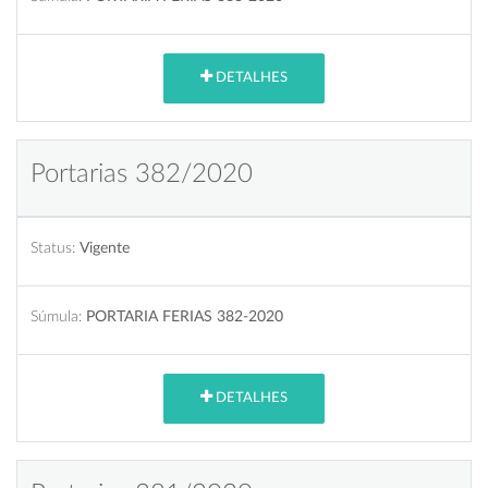
DETALHES
Portarias 382/2020
Status:
Vigente
Súmula:
PORTARIA FERIAS 382-2020
DETALHES