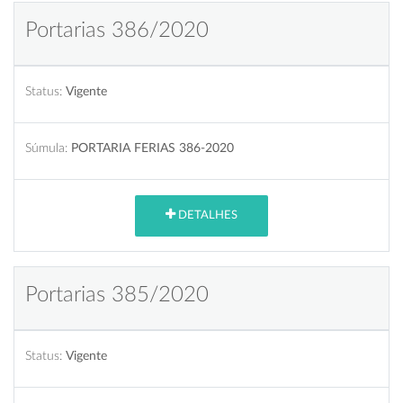
Portarias 386/2020
Status:
Vigente
Súmula:
PORTARIA FERIAS 386-2020
DETALHES
Portarias 385/2020
Status:
Vigente