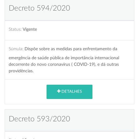
Decreto 594/2020
Status:
Vigente
Súmula:
Dispõe sobre as medidas para enfrentamento da
emergência de saúde pública de importância internacional
decorrente do novo coronavírus ( COVID-19), e dá outras
providências.
DETALHES
Decreto 593/2020