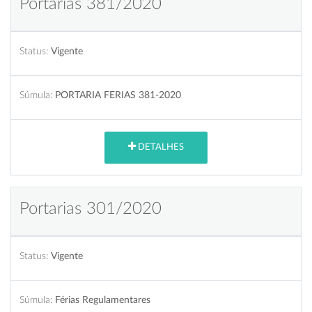
Portarias 381/2020
Status:
Vigente
Súmula:
PORTARIA FERIAS 381-2020
DETALHES
Portarias 301/2020
Status:
Vigente
Súmula:
Férias Regulamentares