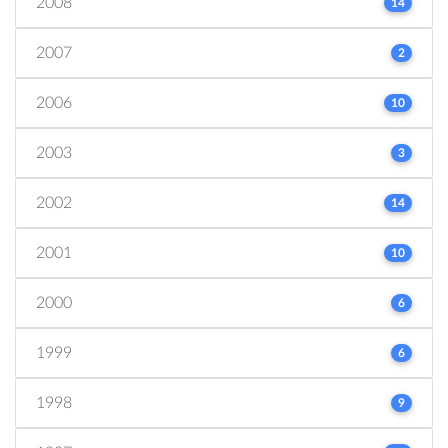
2008
14
2007
2
2006
10
2003
3
2002
14
2001
10
2000
6
1999
6
1998
9