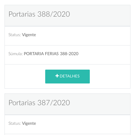
Portarias 388/2020
Status:
Vigente
Súmula:
PORTARIA FERIAS 388-2020
DETALHES
Portarias 387/2020
Status:
Vigente