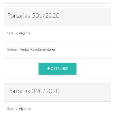
Portarias 501/2020
Status:
Vigente
Súmula:
Ferias Regulamentares
DETALHES
Portarias 390/2020
Status:
Vigente