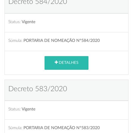
Decreto 584/2020
Status:
Vigente
Súmula:
PORTARIA DE NOMEAÇÃO N°584/2020
DETALHES
Decreto 583/2020
Status:
Vigente
Súmula:
PORTARIA DE NOMEAÇÃO N°583/2020