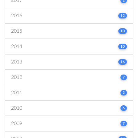
2017
1
2016
12
2015
10
2014
10
2013
16
2012
7
2011
2
2010
6
2009
7