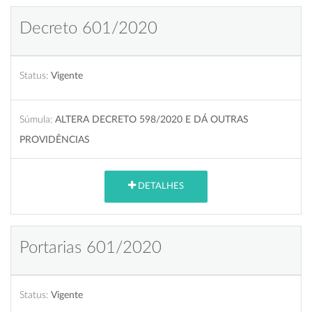
Decreto 601/2020
Status:
Vigente
Súmula:
ALTERA DECRETO 598/2020 E DÁ OUTRAS
PROVIDÊNCIAS
DETALHES
Portarias 601/2020
Status:
Vigente