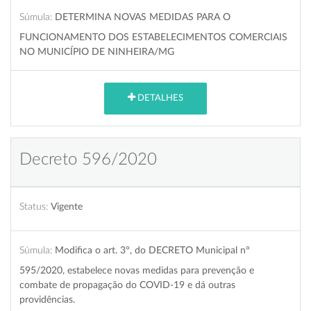
Súmula:
DETERMINA NOVAS MEDIDAS PARA O
FUNCIONAMENTO DOS ESTABELECIMENTOS COMERCIAIS
NO MUNICÍPIO DE NINHEIRA/MG
DETALHES
Decreto 596/2020
Status:
Vigente
Súmula:
Modifica o art. 3°, do DECRETO Municipal n°
595/2020, estabelece novas medidas para prevenção e
combate de propagação do COVID-19 e dá outras
providências.