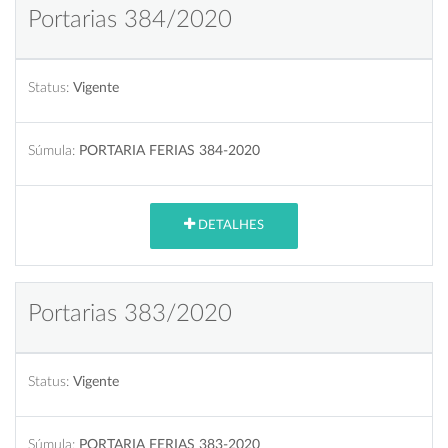
Portarias 384/2020
Status:
Vigente
Súmula:
PORTARIA FERIAS 384-2020
DETALHES
Portarias 383/2020
Status:
Vigente
Súmula:
PORTARIA FERIAS 383-2020