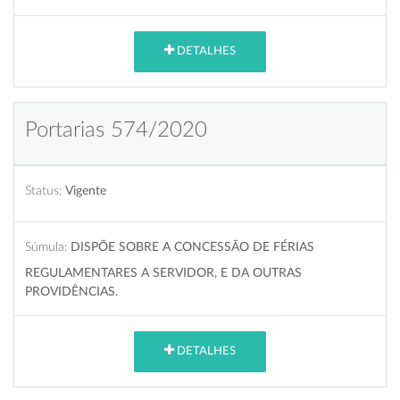
DETALHES
Portarias 574/2020
Status:
Vigente
Súmula:
DISPÕE SOBRE A CONCESSÃO DE FÉRIAS
REGULAMENTARES A SERVIDOR, E DA OUTRAS
PROVIDÊNCIAS.
DETALHES