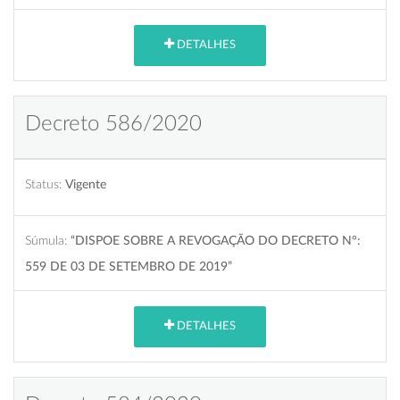
DETALHES
Decreto 586/2020
Status:
Vigente
Súmula:
“DISPOE SOBRE A REVOGAÇÃO DO DECRETO N°:
559 DE 03 DE SETEMBRO DE 2019”
DETALHES