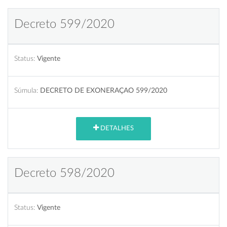
Decreto 599/2020
Status:
Vigente
Súmula:
DECRETO DE EXONERAÇAO 599/2020
DETALHES
Decreto 598/2020
Status:
Vigente