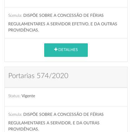
Súmula:
DISPÕE SOBRE A CONCESSÃO DE FÉRIAS
REGULAMENTARES A SERVIDOR EFETIVO, E DA OUTRAS
PROVIDÊNCIAS.
DETALHES
Portarias 574/2020
Status:
Vigente
Súmula:
DISPÕE SOBRE A CONCESSÃO DE FÉRIAS
REGULAMENTARES A SERVIDOR, E DA OUTRAS
PROVIDÊNCIAS.