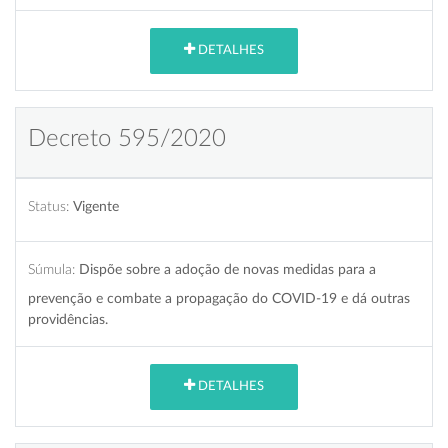
DETALHES
Decreto 595/2020
Status:
Vigente
Súmula:
Dispõe sobre a adoção de novas medidas para a
prevenção e combate a propagação do COVID-19 e dá outras
providências.
DETALHES