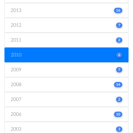
2013
16
2012
7
2011
2
2010
6
2009
7
2008
14
2007
2
2006
10
2003
3