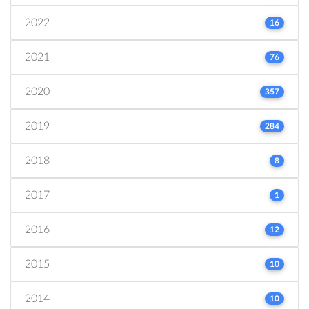
2022
16
2021
76
2020
357
2019
284
2018
8
2017
1
2016
12
2015
10
2014
10