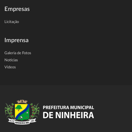
Empresas
Licitação
Imprensa
Galeria de Fotos
Notícias
Vídeos