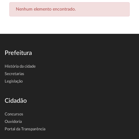
Nenhum elemento encontrado.
Prefeitura
História da cidade
Secretarias
Legislação
Cidadão
Concursos
Ouvidoria
Portal da Transparência