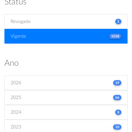
Status
Revogado
1
Vigente
1038
Ano
2026
19
2025
66
2024
8
2023
10