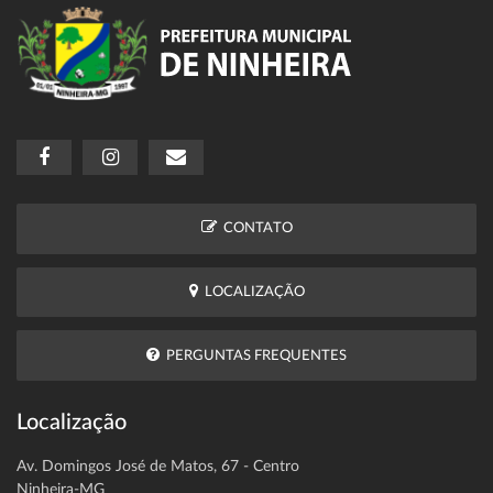
CONTATO
LOCALIZAÇÃO
PERGUNTAS FREQUENTES
Localização
Av. Domingos José de Matos, 67 - Centro
Ninheira-MG