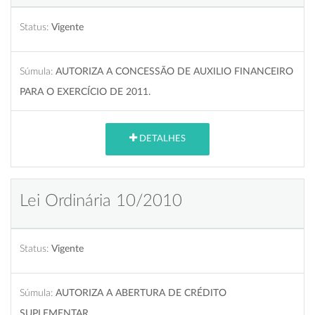
Status:
Vigente
Súmula:
AUTORIZA A CONCESSÃO DE AUXILIO FINANCEIRO
PARA O EXERCÍCIO DE 2011.
DETALHES
Lei Ordinária 10/2010
Status:
Vigente
Súmula:
AUTORIZA A ABERTURA DE CRÉDITO
SUPLEMENTAR.