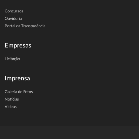
Concursos
Ouvidoria
Portal da Transparência
Empresas
Licitação
Imprensa
Galeria de Fotos
Notícias
Vídeos