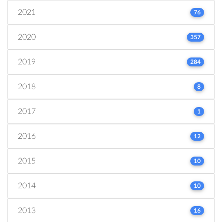
2021
76
2020
357
2019
284
2018
8
2017
1
2016
12
2015
10
2014
10
2013
16