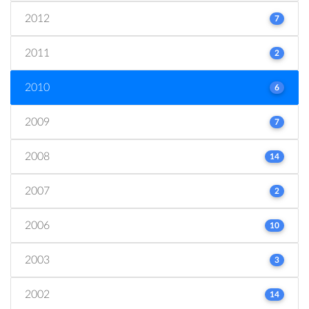
2012
7
2011
2
2010
6
2009
7
2008
14
2007
2
2006
10
2003
3
2002
14