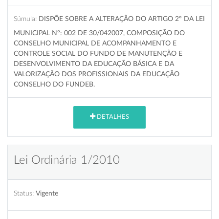
Súmula:
DISPÕE SOBRE A ALTERAÇÃO DO ARTIGO 2º DA LEI
MUNICIPAL Nº: 002 DE 30/042007, COMPOSIÇÃO DO
CONSELHO MUNICIPAL DE ACOMPANHAMENTO E
CONTROLE SOCIAL DO FUNDO DE MANUTENÇÃO E
DESENVOLVIMENTO DA EDUCAÇÃO BÁSICA E DA
VALORIZAÇÃO DOS PROFISSIONAIS DA EDUCAÇÃO
CONSELHO DO FUNDEB.
DETALHES
Lei Ordinária 1/2010
Status:
Vigente