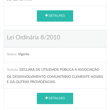
DETALHES
Lei Ordinária 8/2010
Status:
Vigente
Súmula:
DECLARA DE UTILIDADE PÚBLICA A ASSOCIAÇÃO
DE DESENVOLVIMENTO COMUNITÁRIO CLEMENTE NOVAIS
E DÁ OUTRAS PROVIDÊNCIAS.
DETALHES