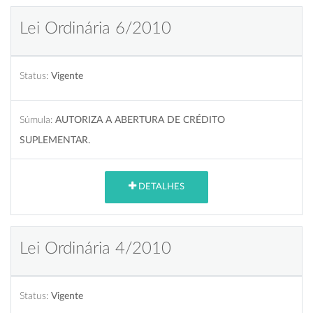
Lei Ordinária 6/2010
Status:
Vigente
Súmula:
AUTORIZA A ABERTURA DE CRÉDITO
SUPLEMENTAR.
DETALHES
Lei Ordinária 4/2010
Status:
Vigente