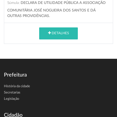
Súmula:
DECLARA DE UTILIDADE PÚBLICA A ASSOCIAÇÃO
COMUNITÁRIA JOSÉ NOGUEIRA DOS SANTOS E DÁ
OUTRAS PROVIDÊNCIAS.
DETALHES
Prefeitura
História da cidade
Secretarias
Legislação
Cidadão