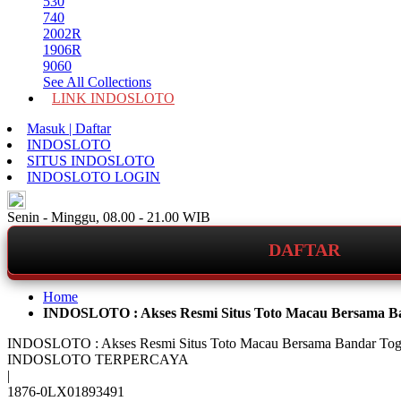
530
740
2002R
1906R
9060
See All Collections
LINK INDOSLOTO
Masuk | Daftar
INDOSLOTO
SITUS INDOSLOTO
INDOSLOTO LOGIN
ID
Senin - Minggu, 08.00 - 21.00 WIB
DAFTAR
Home
INDOSLOTO : Akses Resmi Situs Toto Macau Bersama Ban
INDOSLOTO : Akses Resmi Situs Toto Macau Bersama Bandar Toge
INDOSLOTO TERPERCAYA
|
1876-0LX01893491