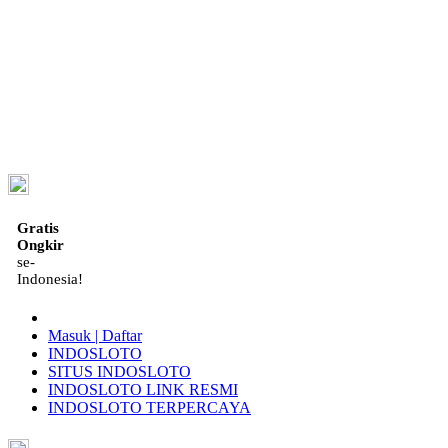
ID
Gratis
Ongkir
se-
Indonesia!
Masuk | Daftar
INDOSLOTO
SITUS INDOSLOTO
INDOSLOTO LINK RESMI
INDOSLOTO TERPERCAYA