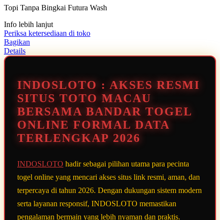
5
Topi Tanpa Bingkai Futura Wash
bintang,
nilai
Info lebih lanjut
rating
rata-
Periksa ketersediaan di toko
rata.
Bagikan
Read
Details
13
Reviews.
Tautan
halaman
INDOSLOTO : AKSES RESMI
yang
sama.
SITUS TOTO MACAU
BERSAMA BANDAR TOGEL
ONLINE FORMAL DATA
TERLENGKAP 2026
INDOSLOTO
hadir sebagai pilihan utama para pecinta
togel online yang mencari akses situs link resmi, aman, dan
terpercaya di tahun 2026. Dengan dukungan sistem modern
serta layanan responsif, INDOSLOTO memastikan
pengalaman bermain yang lebih nyaman dan praktis.