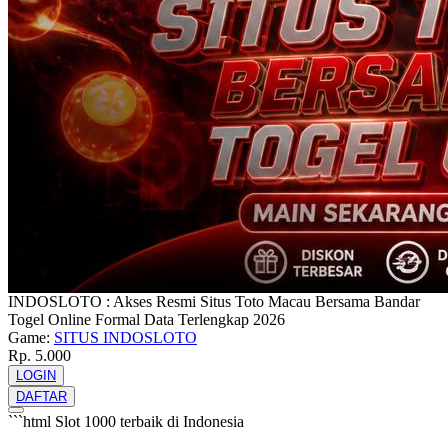
INDOSLOTO : Akses Resmi Situs Toto Macau Bersama Bandar
Togel Online Formal Data Terlengkap 2026
Game:
SITUS INDOSLOTO
Rp. 5.000
LOGIN
DAFTAR
```html
Slot 1000 terbaik di Indonesia