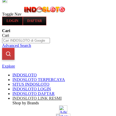
Indonesia
Toggle Nav
LOGIN
DAFTAR
Cari
Cari
Advanced Search
Explore
INDOSLOTO
INDOSLOTO TERPERCAYA
SITUS INDOSLOTO
INDOSLOTO LOGIN
INDOSLOTO DAFTAR
INDOSLOTO LINK RESMI
Shop by Brands