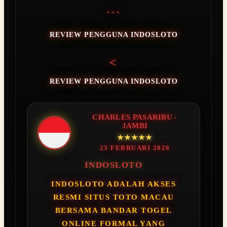
```
REVIEW PENGGUNA INDOSLOTO
<
REVIEW PENGGUNA INDOSLOTO
CHARLES PASARIBU -
JAMBI
★★★★★
23 FEBRUARI 2026
INDOSLOTO
INDOSLOTO ADALAH AKSES
RESMI SITUS TOTO MACAU
BERSAMA BANDAR TOGEL
ONLINE FORMAL YANG