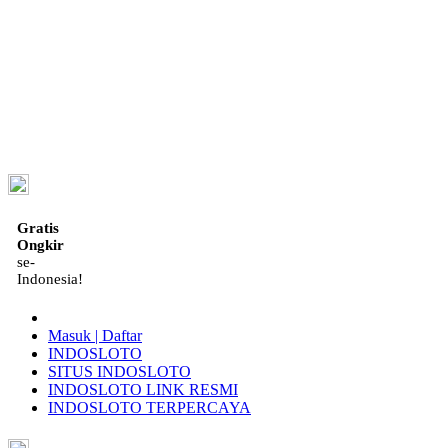
ID
Gratis
Ongkir
se-
Indonesia!
Masuk | Daftar
INDOSLOTO
SITUS INDOSLOTO
INDOSLOTO LINK RESMI
INDOSLOTO TERPERCAYA