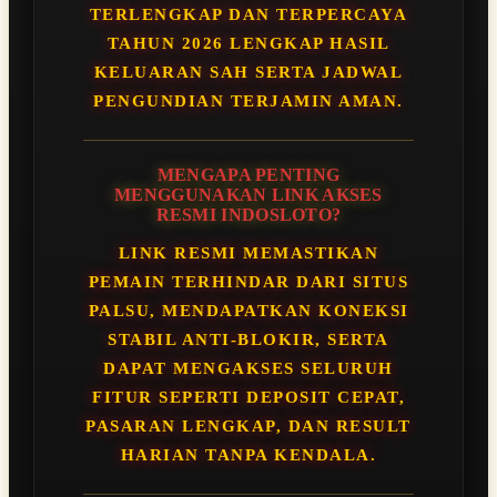
TERLENGKAP DAN TERPERCAYA
TAHUN 2026 LENGKAP HASIL
KELUARAN SAH SERTA JADWAL
PENGUNDIAN TERJAMIN AMAN.
MENGAPA PENTING
MENGGUNAKAN LINK AKSES
RESMI INDOSLOTO?
LINK RESMI MEMASTIKAN
PEMAIN TERHINDAR DARI SITUS
PALSU, MENDAPATKAN KONEKSI
STABIL ANTI-BLOKIR, SERTA
DAPAT MENGAKSES SELURUH
FITUR SEPERTI DEPOSIT CEPAT,
PASARAN LENGKAP, DAN RESULT
HARIAN TANPA KENDALA.