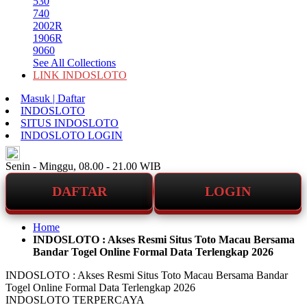
530
740
2002R
1906R
9060
See All Collections
LINK INDOSLOTO
Masuk | Daftar
INDOSLOTO
SITUS INDOSLOTO
INDOSLOTO LOGIN
ID
Senin - Minggu, 08.00 - 21.00 WIB
DAFTAR
LOGIN
Home
INDOSLOTO : Akses Resmi Situs Toto Macau Bersama
Bandar Togel Online Formal Data Terlengkap 2026
INDOSLOTO : Akses Resmi Situs Toto Macau Bersama Bandar
Togel Online Formal Data Terlengkap 2026
INDOSLOTO TERPERCAYA