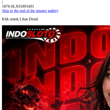
|
1876-0LX01893491
Skip to the end of the images gallery
Klik untuk Lihat Detail