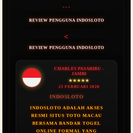
```
REVIEW PENGGUNA INDOSLOTO
<
REVIEW PENGGUNA INDOSLOTO
CHARLES PASARIBU -
JAMBI
★★★★★
23 FEBRUARI 2026
INDOSLOTO
INDOSLOTO ADALAH AKSES
RESMI SITUS TOTO MACAU
BERSAMA BANDAR TOGEL
ONLINE FORMAL YANG