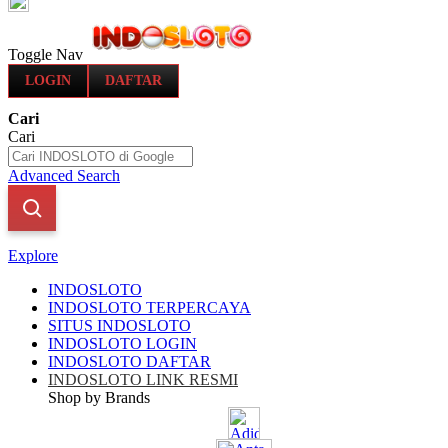
Indonesia
Toggle Nav
LOGIN
DAFTAR
Cari
Cari
Advanced Search
Explore
INDOSLOTO
INDOSLOTO TERPERCAYA
SITUS INDOSLOTO
INDOSLOTO LOGIN
INDOSLOTO DAFTAR
INDOSLOTO LINK RESMI
Shop by Brands