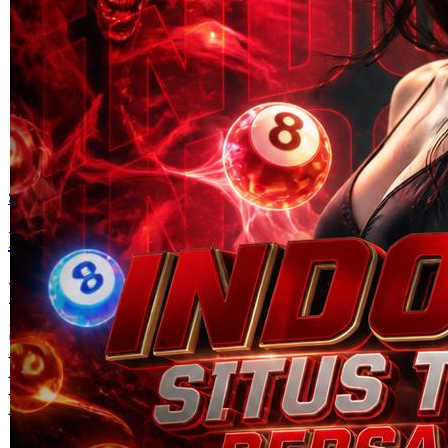
Skip to the beginning of the images gallery
INDOSLOTO
INDOSLOTO : Akses Resmi
Situs Toto Macau Bersama
Bandar Togel Online Formal
Data Terlengkap 2026