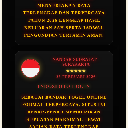
MENYEDIAKAN DATA
TERLENGKAP DAN TERPERCAYA
TAHUN 2026 LENGKAP HASIL
KELUARAN SAH SERTA JADWAL
PENGUNDIAN TERJAMIN AMAN.
NANDAR SUDRAJAT -
SURAKARTA
★★★★★
23 FEBRUARI 2026
INDOSLOTO LOGIN
SEBAGAI BANDAR TOGEL ONLINE
FORMAL TERPERCAYA, SITUS INI
BENAR-BENAR MEMBERIKAN
KEPUASAN MAKSIMAL LEWAT
SAJIAN DATA TERLENGKAP