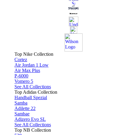
Top Nike Collection
Cortez
Air Jordan 1 Low
Air Max Plus
P-6000
Vomero 5
See All Collections
Top Adidas Collection
Handball Spezial
Samba
Adilette 22
Sambae
Adizero Evo SL
See All Collections
Top NB Collection