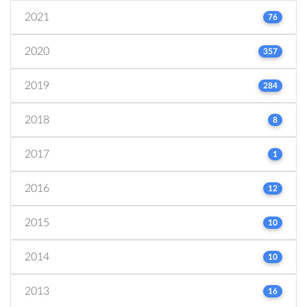
2021
76
2020
357
2019
284
2018
8
2017
1
2016
12
2015
10
2014
10
2013
16