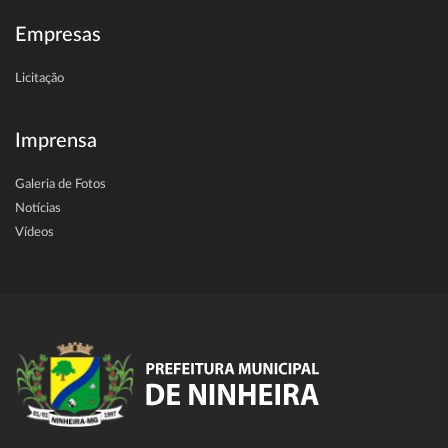
Empresas
Licitação
Imprensa
Galeria de Fotos
Notícias
Vídeos