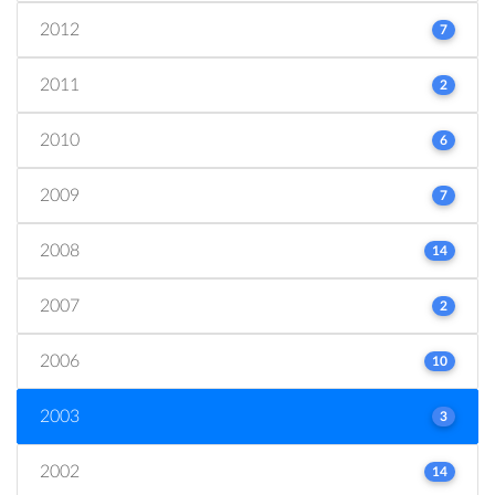
2012
7
2011
2
2010
6
2009
7
2008
14
2007
2
2006
10
2003
3
2002
14