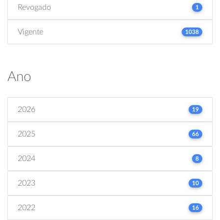
Revogado
1
Vigente
1038
Ano
2026
19
2025
66
2024
8
2023
10
2022
16