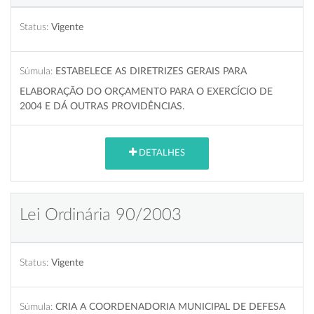
Status:
Vigente
Súmula:
ESTABELECE AS DIRETRIZES GERAIS PARA
ELABORAÇÃO DO ORÇAMENTO PARA O EXERCÍCIO DE
2004 E DÁ OUTRAS PROVIDÊNCIAS.
DETALHES
Lei Ordinária 90/2003
Status:
Vigente
Súmula:
CRIA A COORDENADORIA MUNICIPAL DE DEFESA