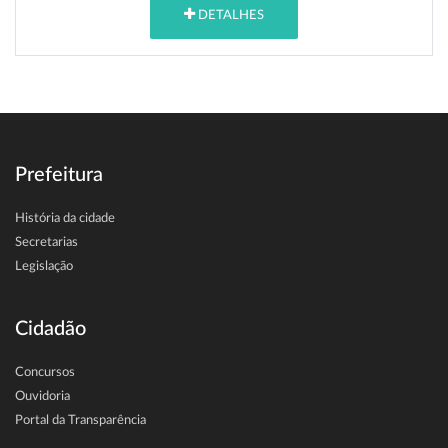
DETALHES
Prefeitura
História da cidade
Secretarias
Legislação
Cidadão
Concursos
Ouvidoria
Portal da Transparência