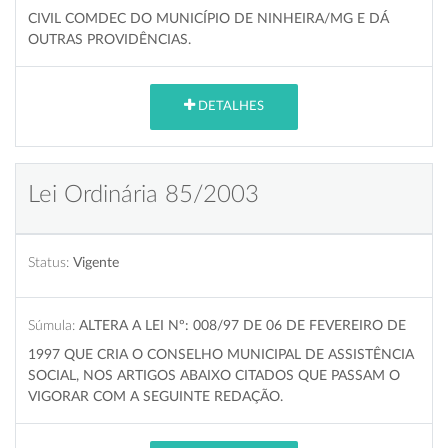
CIVIL COMDEC DO MUNICÍPIO DE NINHEIRA/MG E DÁ
OUTRAS PROVIDÊNCIAS.
DETALHES
Lei Ordinária 85/2003
Status:
Vigente
Súmula:
ALTERA A LEI Nº: 008/97 DE 06 DE FEVEREIRO DE
1997 QUE CRIA O CONSELHO MUNICIPAL DE ASSISTÊNCIA
SOCIAL, NOS ARTIGOS ABAIXO CITADOS QUE PASSAM O
VIGORAR COM A SEGUINTE REDAÇÃO.