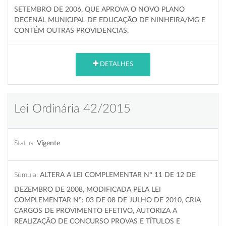
SETEMBRO DE 2006, QUE APROVA O NOVO PLANO
DECENAL MUNICIPAL DE EDUCAÇÃO DE NINHEIRA/MG E
CONTÉM OUTRAS PROVIDENCIAS.
DETALHES
Lei Ordinária 42/2015
Status:
Vigente
Súmula:
ALTERA A LEI COMPLEMENTAR Nº 11 DE 12 DE
DEZEMBRO DE 2008, MODIFICADA PELA LEI
COMPLEMENTAR Nº: 03 DE 08 DE JULHO DE 2010, CRIA
CARGOS DE PROVIMENTO EFETIVO, AUTORIZA A
REALIZAÇÃO DE CONCURSO PROVAS E TÍTULOS E