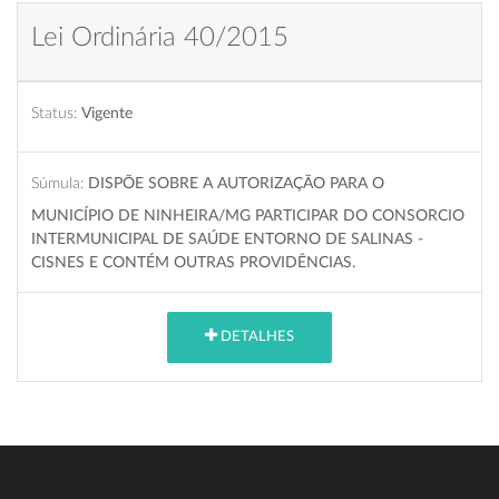
Lei Ordinária 40/2015
Status:
Vigente
Súmula:
DISPÕE SOBRE A AUTORIZAÇÃO PARA O
MUNICÍPIO DE NINHEIRA/MG PARTICIPAR DO CONSORCIO
INTERMUNICIPAL DE SAÚDE ENTORNO DE SALINAS -
CISNES E CONTÉM OUTRAS PROVIDÊNCIAS.
DETALHES