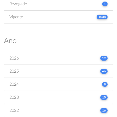
Revogado
1
Vigente
1038
Ano
2026
19
2025
66
2024
8
2023
10
2022
16