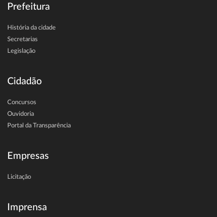
Prefeitura
História da cidade
Secretarias
Legislação
Cidadão
Concursos
Ouvidoria
Portal da Transparência
Empresas
Licitação
Imprensa