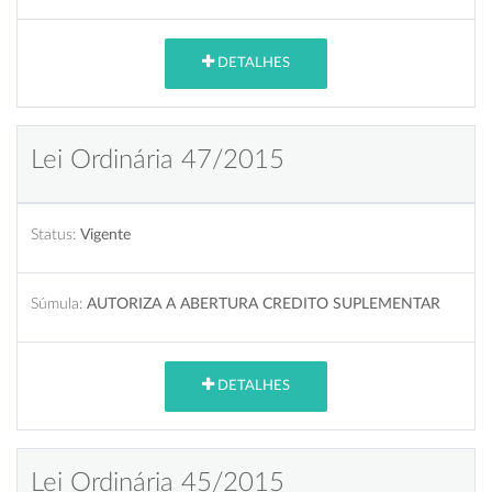
DETALHES
Lei Ordinária 47/2015
Status:
Vigente
Súmula:
AUTORIZA A ABERTURA CREDITO SUPLEMENTAR
DETALHES
Lei Ordinária 45/2015