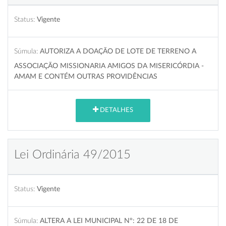
Status:
Vigente
Súmula:
AUTORIZA A DOAÇÃO DE LOTE DE TERRENO A
ASSOCIAÇÃO MISSIONARIA AMIGOS DA MISERICÓRDIA -
AMAM E CONTÉM OUTRAS PROVIDÊNCIAS
DETALHES
Lei Ordinária 49/2015
Status:
Vigente
Súmula:
ALTERA A LEI MUNICIPAL Nº: 22 DE 18 DE