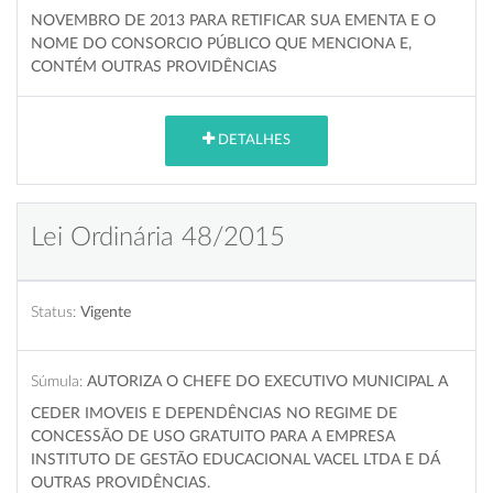
NOVEMBRO DE 2013 PARA RETIFICAR SUA EMENTA E O
NOME DO CONSORCIO PÚBLICO QUE MENCIONA E,
CONTÉM OUTRAS PROVIDÊNCIAS
DETALHES
Lei Ordinária 48/2015
Status:
Vigente
Súmula:
AUTORIZA O CHEFE DO EXECUTIVO MUNICIPAL A
CEDER IMOVEIS E DEPENDÊNCIAS NO REGIME DE
CONCESSÃO DE USO GRATUITO PARA A EMPRESA
INSTITUTO DE GESTÃO EDUCACIONAL VACEL LTDA E DÁ
OUTRAS PROVIDÊNCIAS.