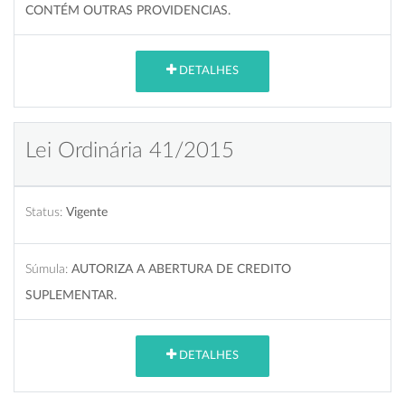
CONTÉM OUTRAS PROVIDENCIAS.
DETALHES
Lei Ordinária 41/2015
Status:
Vigente
Súmula:
AUTORIZA A ABERTURA DE CREDITO
SUPLEMENTAR.
DETALHES