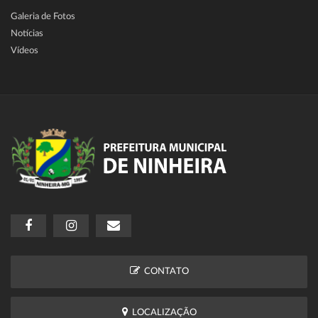
Galeria de Fotos
Notícias
Vídeos
CONTATO
LOCALIZAÇÃO