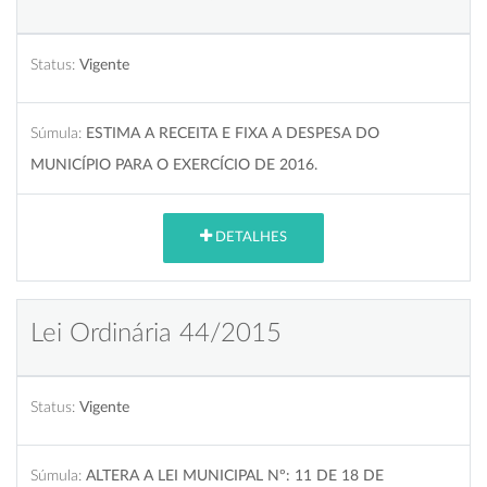
Status:
Vigente
Súmula:
ESTIMA A RECEITA E FIXA A DESPESA DO
MUNICÍPIO PARA O EXERCÍCIO DE 2016.
DETALHES
Lei Ordinária 44/2015
Status:
Vigente
Súmula:
ALTERA A LEI MUNICIPAL Nº: 11 DE 18 DE