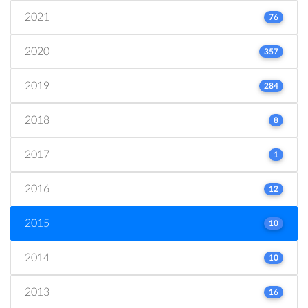
2021
76
2020
357
2019
284
2018
8
2017
1
2016
12
2015
10
2014
10
2013
16