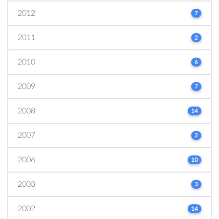
2012
7
2011
2
2010
6
2009
7
2008
14
2007
2
2006
10
2003
3
2002
14