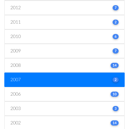
2012
7
2011
2
2010
6
2009
7
2008
14
2007
2
2006
10
2003
3
2002
14