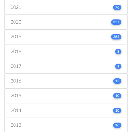
2021
76
2020
357
2019
284
2018
8
2017
1
2016
12
2015
10
2014
10
2013
16