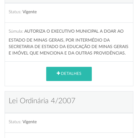
Status:
Vigente
Súmula:
AUTORIZA O EXECUTIVO MUNICIPAL A DOAR AO
ESTADO DE MINAS GERAIS, POR INTERMÉDIO DA
SECRETARIA DE ESTADO DA EDUCAÇÃO DE MINAS GERAIS
E IMÓVEL QUE MENCIONA E DA OUTRAS PROVIDÊNCIAS.
DETALHES
Lei Ordinária 4/2007
Status:
Vigente