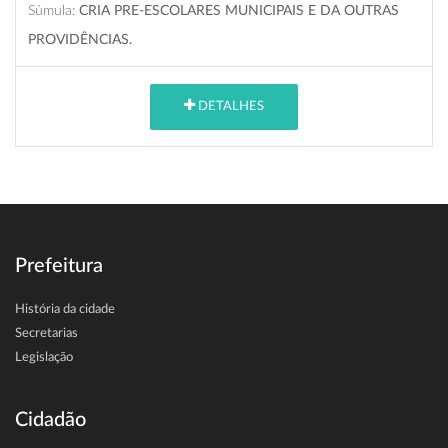
Súmula:
CRIA PRE-ESCOLARES MUNICIPAIS E DA OUTRAS
PROVIDÊNCIAS.
DETALHES
Prefeitura
História da cidade
Secretarias
Legislação
Cidadão