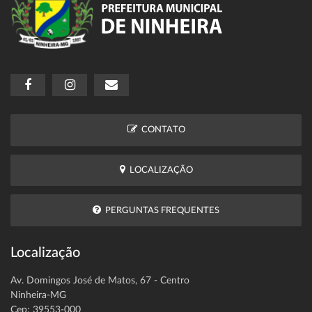
CONTATO
LOCALIZAÇÃO
PERGUNTAS FREQUENTES
Localização
Av. Domingos José de Matos, 67 - Centro
Ninheira-MG
Cep: 39553-000