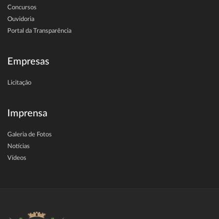
Concursos
Ouvidoria
Portal da Transparência
Empresas
Licitação
Imprensa
Galeria de Fotos
Notícias
Vídeos