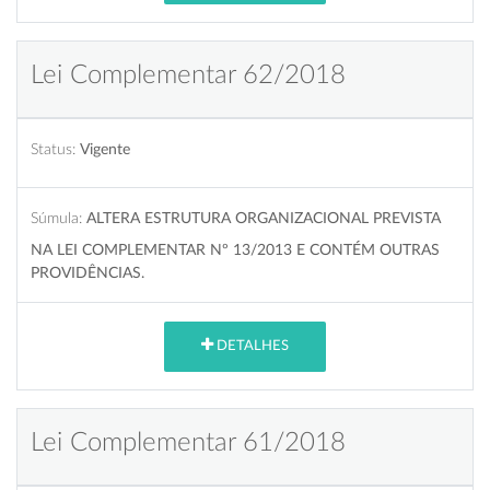
Lei Complementar 62/2018
Status:
Vigente
Súmula:
ALTERA ESTRUTURA ORGANIZACIONAL PREVISTA
NA LEI COMPLEMENTAR Nº 13/2013 E CONTÉM OUTRAS
PROVIDÊNCIAS.
DETALHES
Lei Complementar 61/2018