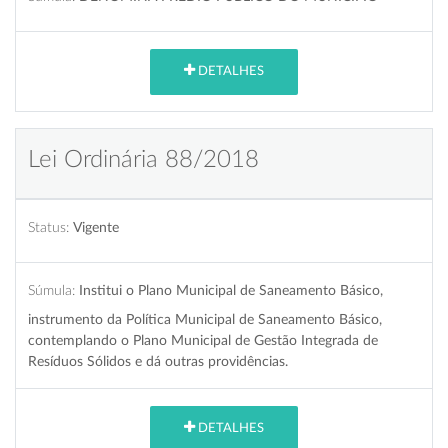
DETALHES
Lei Ordinária 88/2018
Status:
Vigente
Súmula:
Institui o Plano Municipal de Saneamento Básico,
instrumento da Política Municipal de Saneamento Básico,
contemplando o Plano Municipal de Gestão Integrada de
Resíduos Sólidos e dá outras providências.
DETALHES