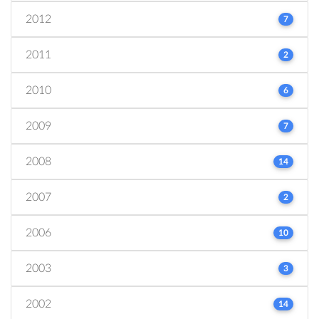
2012
7
2011
2
2010
6
2009
7
2008
14
2007
2
2006
10
2003
3
2002
14