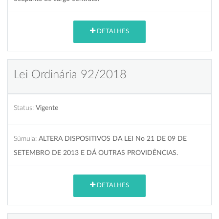
DETALHES
Lei Ordinária 92/2018
Status:
Vigente
Súmula:
ALTERA DISPOSITIVOS DA LEI No 21 DE 09 DE
SETEMBRO DE 2013 E DÁ OUTRAS PROVIDÊNCIAS.
DETALHES