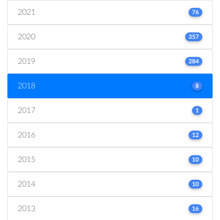
2021
76
2020
357
2019
284
2018
8
2017
1
2016
12
2015
10
2014
10
2013
16