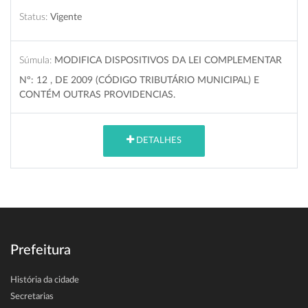
Status:
Vigente
Súmula:
MODIFICA DISPOSITIVOS DA LEI COMPLEMENTAR
Nº: 12 , DE 2009 (CÓDIGO TRIBUTÁRIO MUNICIPAL) E
CONTÉM OUTRAS PROVIDENCIAS.
DETALHES
Prefeitura
História da cidade
Secretarias