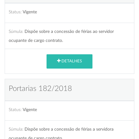
Status:
Vigente
Súmula:
Dispõe sobre a concessão de férias ao servidor
ocupante de cargo contrato.
DETALHES
Portarias 182/2018
Status:
Vigente
Súmula:
Dispõe sobre a concessão de férias a servidora
ocupante de cargo contrato.