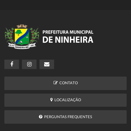
CONTATO
LOCALIZAÇÃO
PERGUNTAS FREQUENTES