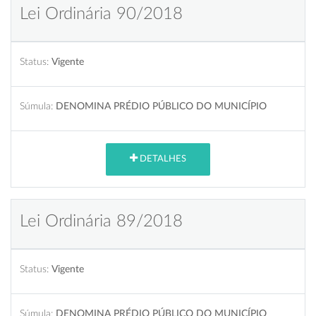
Lei Ordinária 90/2018
Status:
Vigente
Súmula:
DENOMINA PRÉDIO PÚBLICO DO MUNICÍPIO
DETALHES
Lei Ordinária 89/2018
Status:
Vigente
Súmula:
DENOMINA PRÉDIO PÚBLICO DO MUNICÍPIO