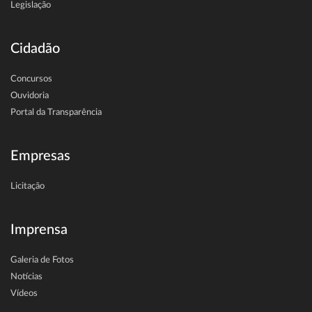
Legislação
Cidadão
Concursos
Ouvidoria
Portal da Transparência
Empresas
Licitação
Imprensa
Galeria de Fotos
Notícias
Vídeos