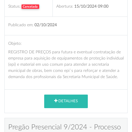
Status:
Abertura:
15/10/2024 09:00
Cancelada
Publicado em:
02/10/2024
Objeto:
REGISTRO DE PREÇOS para futura e eventual contratação de
empresa para aquisição de equipamentos de proteção individual
(epi) e material em uso comum para atender a secretaria
municipal de obras, bem como epi´s para reforçar e atender a
demanda dos profissionais da Secretaria Municipal de Saúde.
DETALHES
Pregão Presencial 9/2024 - Processo