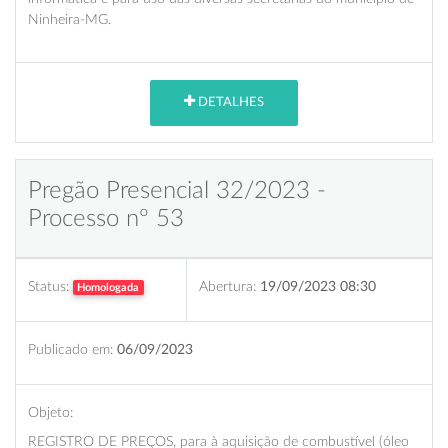
Ninheira-MG.
DETALHES
Pregão Presencial 32/2023 -
Processo nº 53
Status:
Abertura:
19/09/2023 08:30
Homologada
Publicado em:
06/09/2023
Objeto:
REGISTRO DE PREÇOS, para à aquisição de combustível (óleo