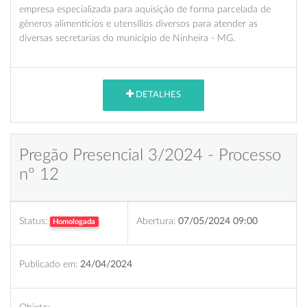
empresa especializada para aquisição de forma parcelada de
gêneros alimentícios e utensílios diversos para atender as
diversas secretarias do município de Ninheira - MG.
DETALHES
Pregão Presencial 3/2024 - Processo
nº 12
Status:
Abertura:
07/05/2024 09:00
Homologada
Publicado em:
24/04/2024