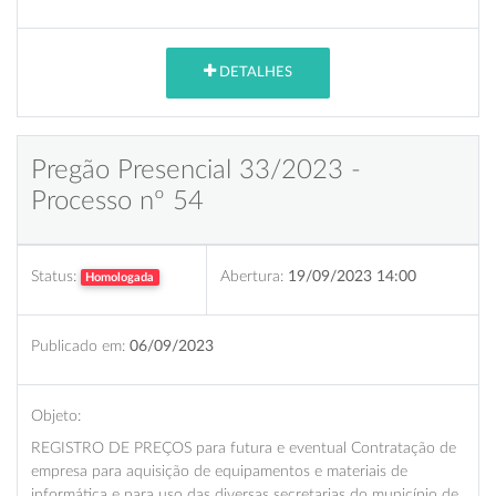
DETALHES
Pregão Presencial 33/2023 -
Processo nº 54
Status:
Abertura:
19/09/2023 14:00
Homologada
Publicado em:
06/09/2023
Objeto:
REGISTRO DE PREÇOS para futura e eventual Contratação de
empresa para aquisição de equipamentos e materiais de
informática e para uso das diversas secretarias do município de