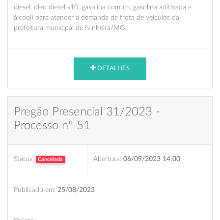
diesel, óleo diesel s10, gasolina comum, gasolina aditivada e
álcool) para atender a demanda da frota de veículos da
prefeitura municipal de Ninheira/MG.
DETALHES
Pregão Presencial 31/2023 -
Processo nº 51
Status:
Abertura:
06/09/2023 14:00
Cancelada
Publicado em:
25/08/2023