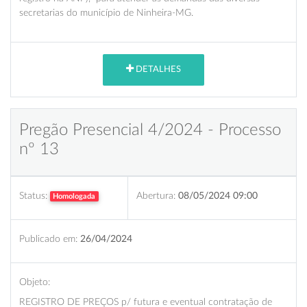
secretarias do município de Ninheira-MG.
DETALHES
Pregão Presencial 4/2024 - Processo
nº 13
Status:
Abertura:
08/05/2024 09:00
Homologada
Publicado em:
26/04/2024
Objeto:
REGISTRO DE PREÇOS p/ futura e eventual contratação de