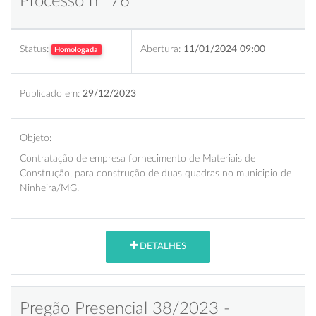
Processo nº 76
Status:
Abertura:
11/01/2024 09:00
Homologada
Publicado em:
29/12/2023
Objeto:
Contratação de empresa fornecimento de Materiais de
Construção, para construção de duas quadras no municipio de
Ninheira/MG.
DETALHES
Pregão Presencial 38/2023 -