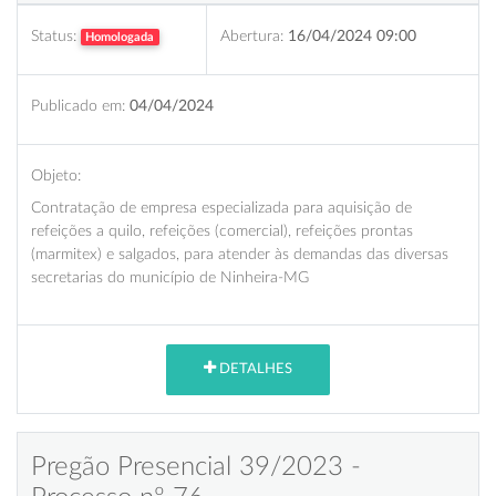
Status:
Abertura:
16/04/2024 09:00
Homologada
Publicado em:
04/04/2024
Objeto:
Contratação de empresa especializada para aquisição de
refeições a quilo, refeições (comercial), refeições prontas
(marmitex) e salgados, para atender às demandas das diversas
secretarias do município de Ninheira-MG
DETALHES
Pregão Presencial 39/2023 -