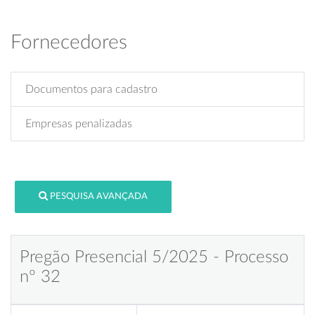
Fornecedores
Documentos para cadastro
Empresas penalizadas
PESQUISA AVANÇADA
Pregão Presencial 5/2025 - Processo
nº 32