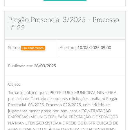
Pregão Presencial 3/2025 - Processo
nº 22
Status:
Abertura:
10/03/2025 09:00
Em andamento
Publicado em:
28/03/2025
Objeto:
Torna-se público que a PREFEITURA MUNICIPAL NINHEIRA,
por meio da Diretoria de compras e licitações, realizará Pregão
Presencial 03/2025, Processo 022/2025, com critério de
julgamento menor preço por item, para a CONTRATAÇÃO
EMPRESAS (MEI, ME/EPP), PARA PRESTAÇÃO DE SERVIÇOS
NA MANUTENÇÃO SISTEMA E REDE DE DISTRIBUIÇÃO DE
ABASTECIMENTO DE ÁGUA DAS COMUNIDADES RURAIS