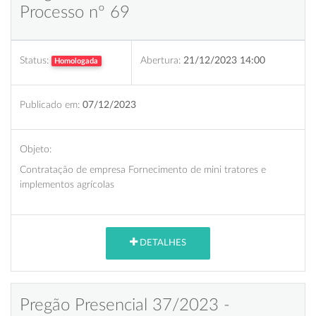
Processo nº 69
Status:
Abertura:
21/12/2023 14:00
Homologada
Publicado em:
07/12/2023
Objeto:
Contratação de empresa Fornecimento de mini tratores e
implementos agrícolas
DETALHES
Pregão Presencial 37/2023 -