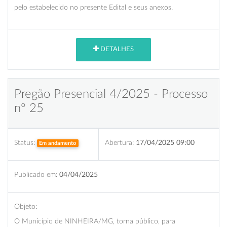
pelo estabelecido no presente Edital e seus anexos.
DETALHES
Pregão Presencial 4/2025 - Processo
nº 25
Status:
Abertura:
17/04/2025 09:00
Em andamento
Publicado em:
04/04/2025
Objeto:
O Município de NINHEIRA/MG, torna público, para