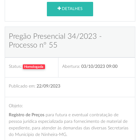
DETALHES
Pregão Presencial 34/2023 -
Processo nº 55
Status:
Abertura:
03/10/2023 09:00
Homologada
Publicado em:
22/09/2023
Objeto:
Registro de Preços
para futura e eventual contratação de
pessoa jurídica especializada para fornecimento de material de
expediente, para atender às demandas das diversas Secretarias
do Município de Ninheira-MG.