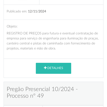
Publicado em:
12/11/2024
Objeto:
REGISTRO DE PREÇOS para futura e eventual contratação de
empresa para serviço de engenharia para iluminação de praças,
canteiro central e pistas de caminhada com fornecimento de
projetos, materiais e mão de obra.
DETALHES
Pregão Presencial 10/2024 -
Processo nº 49