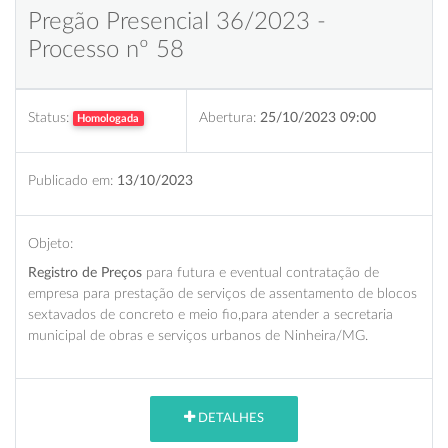
Pregão Presencial 36/2023 -
Processo nº 58
Status:
Abertura:
25/10/2023 09:00
Homologada
Publicado em:
13/10/2023
Objeto:
Registro de Preços
para futura e eventual contratação de
empresa para prestação de serviços de assentamento de blocos
sextavados de concreto e meio fio,para atender a secretaria
municipal de obras e serviços urbanos de Ninheira/MG.
DETALHES