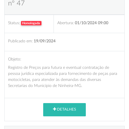
nº 47
Status:
Abertura:
01/10/2024 09:00
Homologada
Publicado em:
19/09/2024
Objeto:
Registro de Preços para futura e eventual contratação de
pessoa jurídica especializada para fornecimento de peças para
motocicletas, para atender às demandas das diversas
Secretarias do Município de Ninheira-MG.
DETALHES