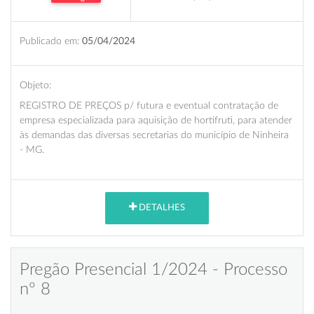
Publicado em:
05/04/2024
Objeto:
REGISTRO DE PREÇOS p/ futura e eventual contratação de
empresa especializada para aquisição de hortifruti, para atender
às demandas das diversas secretarias do município de Ninheira
- MG.
DETALHES
Pregão Presencial 1/2024 - Processo
nº 8