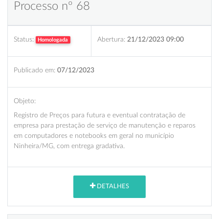
Processo nº 68
Status:
Abertura:
21/12/2023 09:00
Homologada
Publicado em:
07/12/2023
Objeto:
Registro de Preços para futura e eventual contratação de
empresa para prestação de serviço de manutenção e reparos
em computadores e notebooks em geral no município
Ninheira/MG, com entrega gradativa.
DETALHES