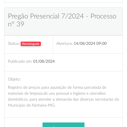
Pregão Presencial 7/2024 - Processo
nº 39
Status:
Abertura:
14/08/2024 09:00
Homologada
Publicado em:
01/08/2024
Objeto:
Registro de preços para aquisição de forma parcelada de
materiais de limpeza,de uso pessoal e higiene e utensílios
domésticos, para atender a demanda das diversas secretarias do
Município de Ninheira-MG.