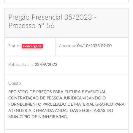
Pregão Presencial 35/2023 -
Processo nº 56
Status:
Abertura:
04/10/2023 09:00
Homologada
Publicado em:
22/09/2023
Objeto:
REGISTRO DE PREÇOS PARA FUTURA E EVENTUAL
CONTRATAÇÃO DE PESSOA JURÍDICA VISANDO O
FORNECIMENTO PARCELADO DE MATERIAL GRÁFICO PARA
ATENDER A DEMANDA ANUAL DAS SECRETARIAS DO
MUNICÍPIO DE NINHEIRA/MG.