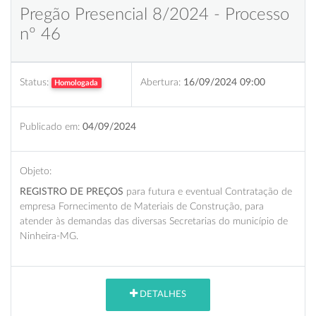
Pregão Presencial 8/2024 - Processo
nº 46
Status:
Abertura:
16/09/2024 09:00
Homologada
Publicado em:
04/09/2024
Objeto:
REGISTRO DE PREÇOS
para futura e eventual Contratação de
empresa Fornecimento de Materiais de Construção, para
atender às demandas das diversas Secretarias do município de
Ninheira-MG.
DETALHES