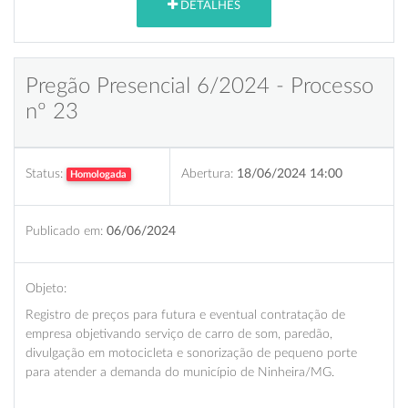
DETALHES
Pregão Presencial 6/2024 - Processo
nº 23
Status:
Abertura:
18/06/2024 14:00
Homologada
Publicado em:
06/06/2024
Objeto:
Registro de preços para futura e eventual contratação de
empresa objetivando serviço de carro de som, paredão,
divulgação em motocicleta e sonorização de pequeno porte
para atender a demanda do município de Ninheira/MG.