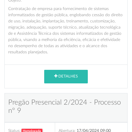
Objeto:
Contratação de empresa para fornecimento de sistemas
informatizados de gestão pública, englobando cessão do direito
de uso, instalação, implantação, treinamento, customização,
migração, adequação, suporte técnico, atualização tecnológica
de e Assistência Técnica dos sistemas informatizados de gestão
pública, visando a melhoria da eficiência, eficácia e efetividade
no desempenho de todas as atividades e o alcance dos
resultados planejados.
DETALHES
Pregão Presencial 2/2024 - Processo
nº 9
Status:
Abertura:
17/04/2024 09:00
Homologada