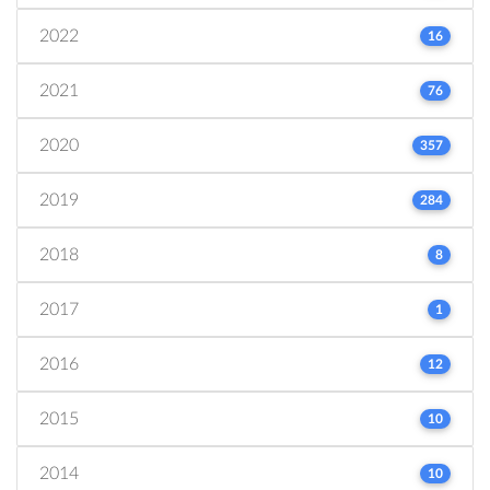
2022
16
2021
76
2020
357
2019
284
2018
8
2017
1
2016
12
2015
10
2014
10