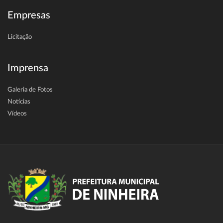
Empresas
Licitação
Imprensa
Galeria de Fotos
Notícias
Vídeos