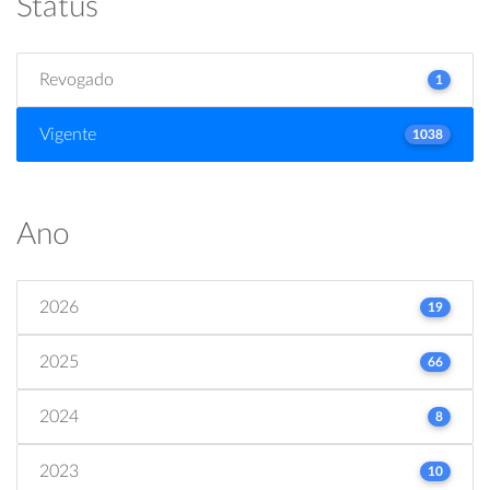
Status
Revogado
1
Vigente
1038
Ano
2026
19
2025
66
2024
8
2023
10