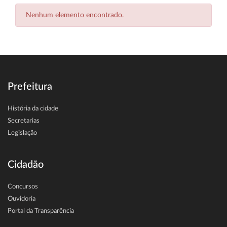
Nenhum elemento encontrado.
Prefeitura
História da cidade
Secretarias
Legislação
Cidadão
Concursos
Ouvidoria
Portal da Transparência