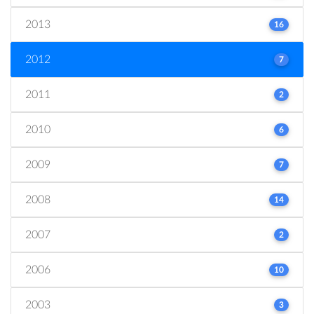
2013
16
2012
7
2011
2
2010
6
2009
7
2008
14
2007
2
2006
10
2003
3