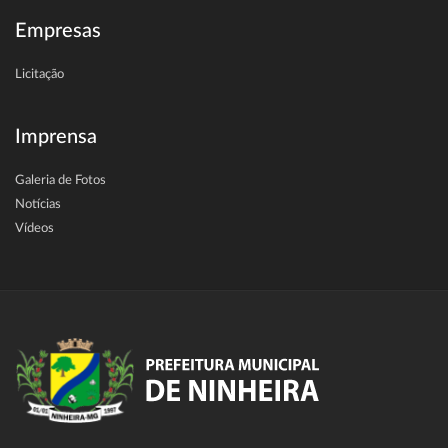
Empresas
Licitação
Imprensa
Galeria de Fotos
Notícias
Vídeos