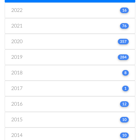
2022
16
2021
76
2020
357
2019
284
2018
8
2017
1
2016
12
2015
10
2014
10