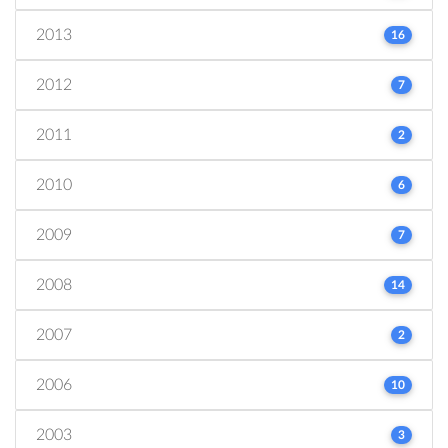
2013
16
2012
7
2011
2
2010
6
2009
7
2008
14
2007
2
2006
10
2003
3