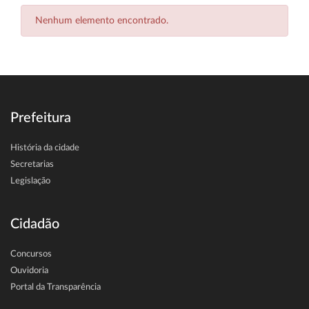
Nenhum elemento encontrado.
Prefeitura
História da cidade
Secretarias
Legislação
Cidadão
Concursos
Ouvidoria
Portal da Transparência