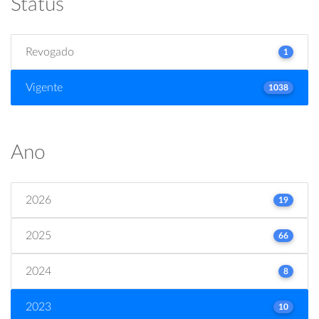
Status
Revogado
1
Vigente
1038
Ano
2026
19
2025
66
2024
8
2023
10