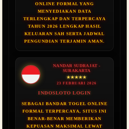
ONLINE FORMAL YANG
MENYEDIAKAN DATA
TERLENGKAP DAN TERPERCAYA
TAHUN 2026 LENGKAP HASIL
KELUARAN SAH SERTA JADWAL
PENGUNDIAN TERJAMIN AMAN.
NANDAR SUDRAJAT -
SURAKARTA
★★★★★
23 FEBRUARI 2026
INDOSLOTO LOGIN
SEBAGAI BANDAR TOGEL ONLINE
FORMAL TERPERCAYA, SITUS INI
BENAR-BENAR MEMBERIKAN
KEPUASAN MAKSIMAL LEWAT