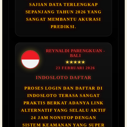
SAJIAN DATA TERLENGKAP
SEPANJANG TAHUN 2026 YANG
SANGAT MEMBANTU AKURASI
PREDIKSI.
REYNALDI PARENGKUAN -
BALI
★★★★★
23 FEBRUARI 2026
INDOSLOTO DAFTAR
PROSES LOGIN DAN DAFTAR DI
INDOSLOTO TERASA SANGAT
PRAKTIS BERKAT ADANYA LINK
ALTERNATIF YANG SELALU AKTIF
24 JAM NONSTOP DENGAN
SISTEM KEAMANAN YANG SUPER