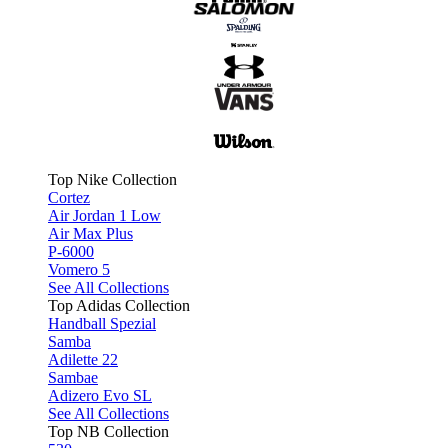
Top Nike Collection
Cortez
Air Jordan 1 Low
Air Max Plus
P-6000
Vomero 5
See All Collections
Top Adidas Collection
Handball Spezial
Samba
Adilette 22
Sambae
Adizero Evo SL
See All Collections
Top NB Collection