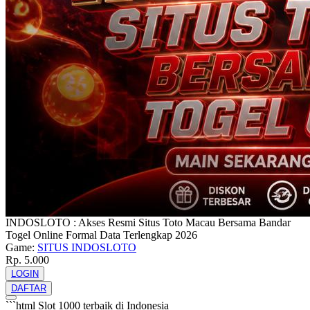
INDOSLOTO : Akses Resmi Situs Toto Macau Bersama Bandar
Togel Online Formal Data Terlengkap 2026
Game:
SITUS INDOSLOTO
Rp. 5.000
LOGIN
DAFTAR
```html
Slot 1000 terbaik di Indonesia