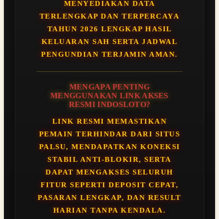
MENYEDIAKAN DATA
TERLENGKAP DAN TERPERCAYA
TAHUN 2026 LENGKAP HASIL
KELUARAN SAH SERTA JADWAL
PENGUNDIAN TERJAMIN AMAN.
MENGAPA PENTING
MENGGUNAKAN LINK AKSES
RESMI INDOSLOTO?
LINK RESMI MEMASTIKAN
PEMAIN TERHINDAR DARI SITUS
PALSU, MENDAPATKAN KONEKSI
STABIL ANTI-BLOKIR, SERTA
DAPAT MENGAKSES SELURUH
FITUR SEPERTI DEPOSIT CEPAT,
PASARAN LENGKAP, DAN RESULT
HARIAN TANPA KENDALA.