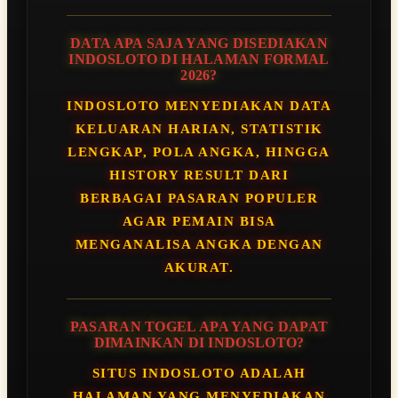
DATA APA SAJA YANG DISEDIAKAN
INDOSLOTO DI HALAMAN FORMAL
2026?
INDOSLOTO MENYEDIAKAN DATA
KELUARAN HARIAN, STATISTIK
LENGKAP, POLA ANGKA, HINGGA
HISTORY RESULT DARI
BERBAGAI PASARAN POPULER
AGAR PEMAIN BISA
MENGANALISA ANGKA DENGAN
AKURAT.
PASARAN TOGEL APA YANG DAPAT
DIMAINKAN DI INDOSLOTO?
SITUS INDOSLOTO ADALAH
HALAMAN YANG MENYEDIAKAN