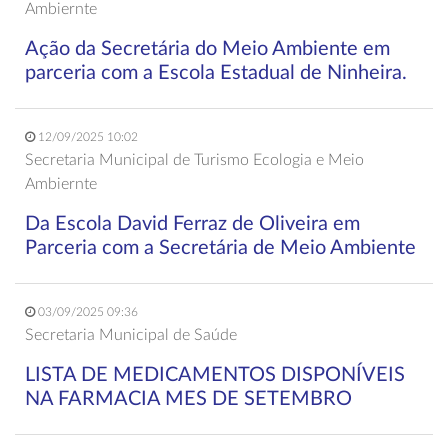
Ambiernte
Ação da Secretária do Meio Ambiente em
parceria com a Escola Estadual de Ninheira.
12/09/2025 10:02
Secretaria Municipal de Turismo Ecologia e Meio
Ambiernte
Da Escola David Ferraz de Oliveira em
Parceria com a Secretária de Meio Ambiente
03/09/2025 09:36
Secretaria Municipal de Saúde
LISTA DE MEDICAMENTOS DISPONÍVEIS
NA FARMACIA MES DE SETEMBRO