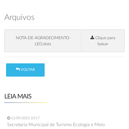
Arquivos
NOTA-DE-AGRADECIMENTO-
Clique para
LEO.dotx
baixar
VOLTAR
LEIA MAIS
12/09/2025 10:17
Secretaria Municipal de Turismo Ecologia e Meio