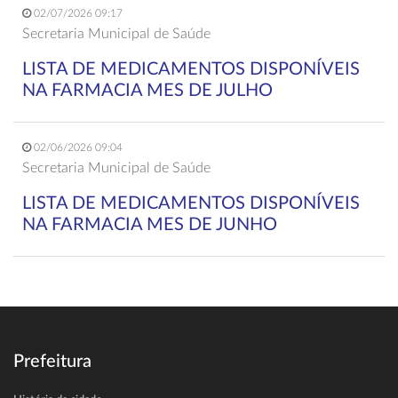
02/07/2026 09:17
Secretaria Municipal de Saúde
LISTA DE MEDICAMENTOS DISPONÍVEIS
NA FARMACIA MES DE JULHO
02/06/2026 09:04
Secretaria Municipal de Saúde
LISTA DE MEDICAMENTOS DISPONÍVEIS
NA FARMACIA MES DE JUNHO
Prefeitura