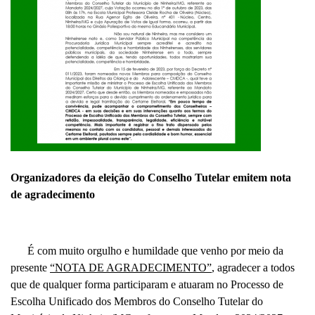
Organizadores da eleição do Conselho Tutelar emitem nota
de agradecimento
É com muito orgulho e humildade que venho por meio da
presente
“NOTA DE AGRADECIMENTO”
, agradecer a todos
que de qualquer forma participaram e atuaram no
Processo de
Escolha Unificado dos Membros do Conselho Tutelar do