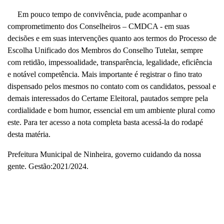
Em pouco tempo de convivência, pude acompanhar o
comprometimento dos Conselheiros – CMDCA - em suas
decisões e em suas intervenções quanto aos termos
do Processo de
Escolha Unificado dos Membros do Conselho Tutelar
, sempre
com retidão, impessoalidade, transparência, legalidade, eficiência
e notável competência. Mais importante é registrar o fino trato
dispensado pelos mesmos no contato com os candidatos, pessoal e
demais interessados do Certame Eleitoral, pautados sempre pela
cordialidade e bom humor, essencial em um ambiente plural como
este. Para ter acesso a nota completa basta acessá-la do rodapé
desta matéria.
Prefeitura Municipal de Ninheira, governo cuidando da nossa
gente. Gestão:2021/2024.