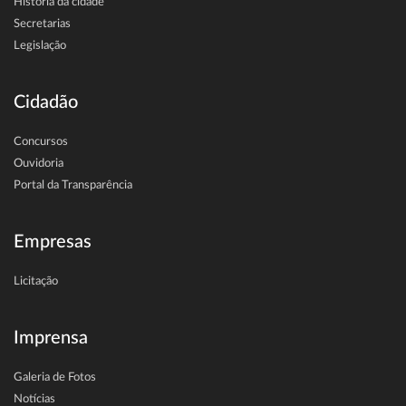
História da cidade
Secretarias
Legislação
Cidadão
Concursos
Ouvidoria
Portal da Transparência
Empresas
Licitação
Imprensa
Galeria de Fotos
Notícias