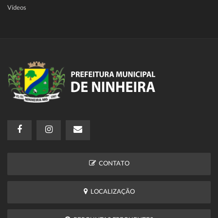
Vídeos
CONTATO
LOCALIZAÇÃO